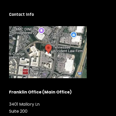
Contact Info
Franklin Office (Main Office)
3401 Mallory Ln
Suite 200