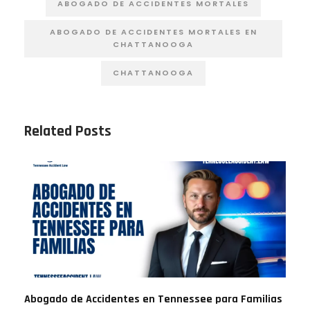
ABOGADO DE ACCIDENTES MORTALES
ABOGADO DE ACCIDENTES MORTALES EN
CHATTANOOGA
CHATTANOOGA
Related Posts
Abogado de Accidentes en Tennessee para Familias