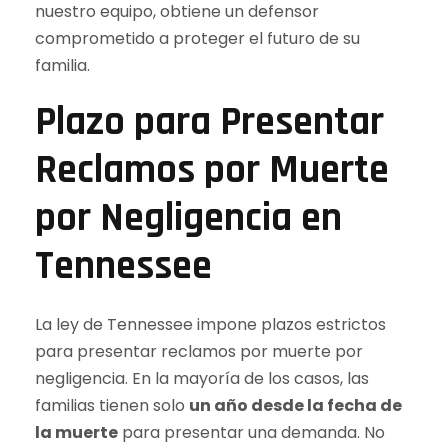
nuestro equipo, obtiene un defensor
comprometido a proteger el futuro de su
familia.
Plazo para Presentar
Reclamos por Muerte
por Negligencia en
Tennessee
La ley de Tennessee impone plazos estrictos
para presentar reclamos por muerte por
negligencia. En la mayoría de los casos, las
familias tienen solo
un año desde la fecha de
la muerte
para presentar una demanda. No