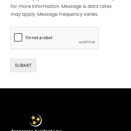
for more information. Message & data rates
may apply. Message frequency varies.
SUBMIT