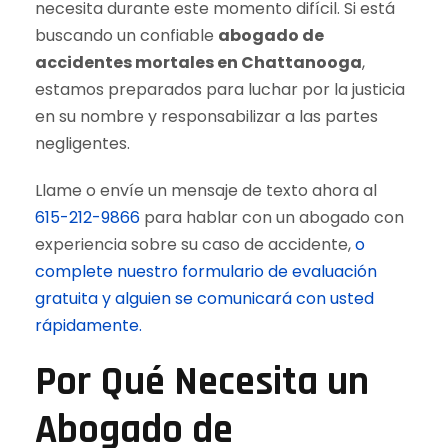
necesita durante este momento difícil. Si está
buscando un confiable
abogado de
accidentes mortales en Chattanooga
,
estamos preparados para luchar por la justicia
en su nombre y responsabilizar a las partes
negligentes.
Llame o envíe un mensaje de texto ahora al
615-212-9866
para hablar con un abogado con
experiencia sobre su caso de accidente,
o
complete nuestro formulario de evaluación
gratuita y alguien se comunicará con usted
rápidamente.
Por Qué Necesita un
Abogado de