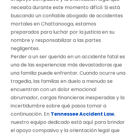
Perder a un ser querido en un accidente fatal es
una de las experiencias más devastadoras que
una familia puede enfrentar. Cuando ocurre una
tragedia, las familias en duelo a menudo se
encuentran con un dolor emocional
abrumador, cargas financieras inesperadas y la
incertidumbre sobre qué pasos tomar a
continuación. En
Tennessee Accident Law
,
nuestro equipo dedicado está aquí para brindar
el apoyo compasivo y la orientación legal que