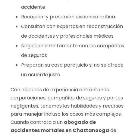
accidente
Recopilan y preservan evidencia crítica
Consultan con expertos en reconstrucción
de accidentes y profesionales médicos
Negocian directamente con las compañías
de seguros
Preparan su caso para juicio si no se ofrece
un acuerdo justo
Con décadas de experiencia enfrentando
corporaciones, compañías de seguros y partes
negligentes, tenemos las habilidades y recursos
para manejar incluso los casos más complejos.
Cuando contrata a un
abogado de
accidentes mortales en Chattanooga
de