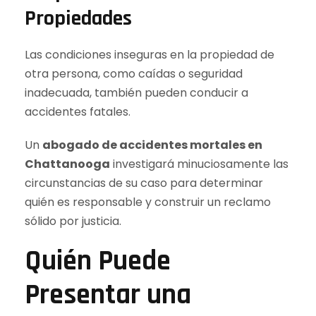
Propiedades
Las condiciones inseguras en la propiedad de
otra persona, como caídas o seguridad
inadecuada, también pueden conducir a
accidentes fatales.
Un
abogado de accidentes mortales en
Chattanooga
investigará minuciosamente las
circunstancias de su caso para determinar
quién es responsable y construir un reclamo
sólido por justicia.
Quién Puede
Presentar una