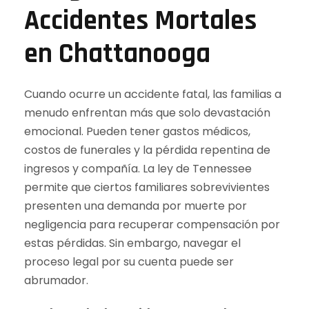
Accidentes Mortales
en Chattanooga
Cuando ocurre un accidente fatal, las familias a
menudo enfrentan más que solo devastación
emocional. Pueden tener gastos médicos,
costos de funerales y la pérdida repentina de
ingresos y compañía. La ley de Tennessee
permite que ciertos familiares sobrevivientes
presenten una demanda por muerte por
negligencia para recuperar compensación por
estas pérdidas. Sin embargo, navegar el
proceso legal por su cuenta puede ser
abrumador.