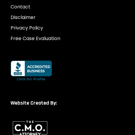
Contact
Disclaimer
Privacy Policy
Free Case Evaluation
Website Created By: