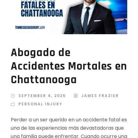
Abogado de
Accidentes Mortales en
Chattanooga
SEPTEMBER 4, 2025
JAMES FRAZIER
PERSONAL INJURY
Perder a un ser querido en un accidente fatal es
una de las experiencias más devastadoras que
una familia puede enfrentar. Cuando ocurre una