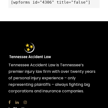
[wpforms id="4306" title="false"]
Tennessee Accident Law is Tennessee’s
premier injury law firm with over twenty years
of personal injury experience – only
representing plaintiffs – always fighting big
corporations and insurance companies.