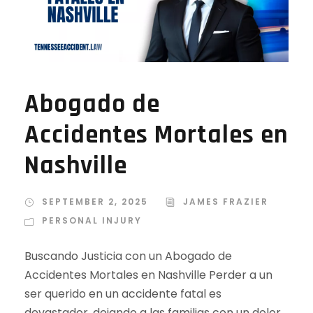
Abogado de
Accidentes Mortales en
Nashville
SEPTEMBER 2, 2025
JAMES FRAZIER
PERSONAL INJURY
Buscando Justicia con un Abogado de
Accidentes Mortales en Nashville Perder a un
ser querido en un accidente fatal es
devastador, dejando a las familias con un dolor