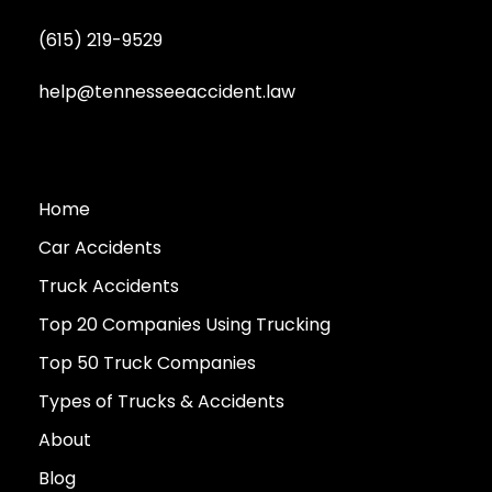
(615) 219-9529
help@tennesseeaccident.law
Home
Car Accidents
Truck Accidents
Top 20 Companies Using Trucking
Top 50 Truck Companies
Types of Trucks & Accidents
About
Blog