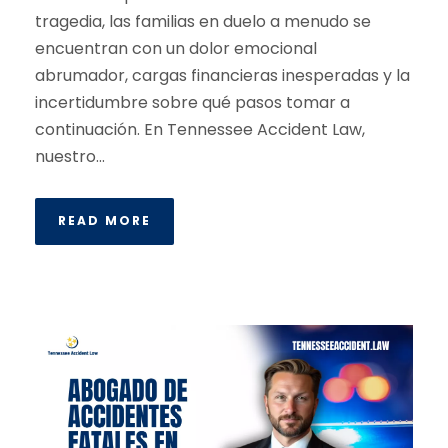
tragedia, las familias en duelo a menudo se
encuentran con un dolor emocional
abrumador, cargas financieras inesperadas y la
incertidumbre sobre qué pasos tomar a
continuación. En Tennessee Accident Law,
nuestro...
READ MORE