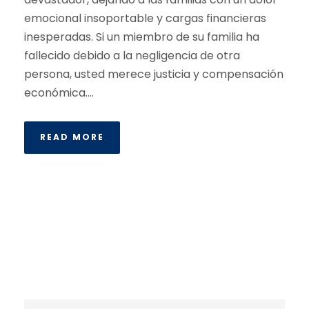
emocional insoportable y cargas financieras
inesperadas. Si un miembro de su familia ha
fallecido debido a la negligencia de otra
persona, usted merece justicia y compensación
económica....
READ MORE