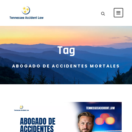
Tag
ABOGADO DE ACCIDENTES MORTALES