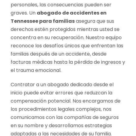
personales, las consecuencias pueden ser
graves. Un
abogado de accidentes en
Tennessee para familias
asegura que sus
derechos estén protegidos mientras usted se
concentra en su recuperación. Nuestro equipo
reconoce los desafíos únicos que enfrentan las
familias después de un accidente, desde
facturas médicas hasta la pérdida de ingresos y
el trauma emocional.
Contratar a un abogado dedicado desde el
inicio puede evitar errores que reduzcan la
compensación potencial. Nos encargamos de
los procedimientos legales complejos, nos
comunicamos con las compañías de seguros
en su nombre y desarrollamos estrategias
adaptadas a las necesidades de su familia.