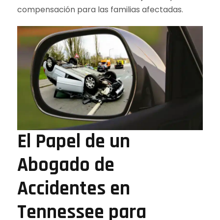
compensación para las familias afectadas.
El Papel de un
Abogado de
Accidentes en
Tennessee para