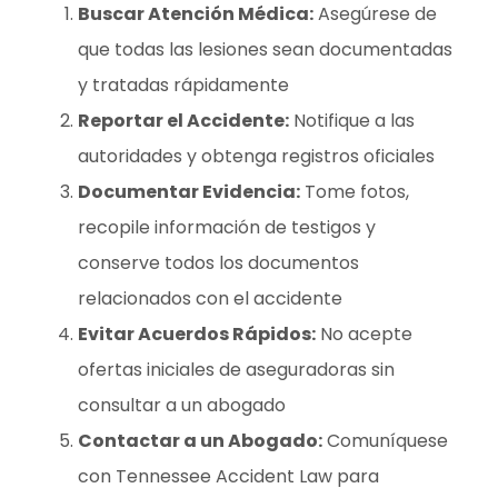
Buscar Atención Médica:
Asegúrese de
que todas las lesiones sean documentadas
y tratadas rápidamente
Reportar el Accidente:
Notifique a las
autoridades y obtenga registros oficiales
Documentar Evidencia:
Tome fotos,
recopile información de testigos y
conserve todos los documentos
relacionados con el accidente
Evitar Acuerdos Rápidos:
No acepte
ofertas iniciales de aseguradoras sin
consultar a un abogado
Contactar a un Abogado:
Comuníquese
con Tennessee Accident Law para