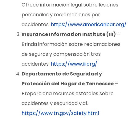
Ofrece información legal sobre lesiones
personales y reclamaciones por
accidentes.
https://www.americanbar.org/
Insurance Information Institute (III)
–
Brinda información sobre reclamaciones
de seguros y compensación tras
accidentes.
https://www.iii.org/
Departamento de Seguridad y
Protección del Hogar de Tennessee
–
Proporciona recursos estatales sobre
accidentes y seguridad vial.
https://www.tn.gov/safety.html