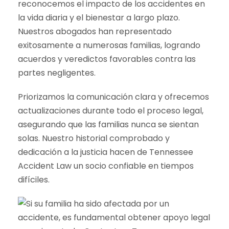
reconocemos el impacto de los accidentes en
la vida diaria y el bienestar a largo plazo.
Nuestros abogados han representado
exitosamente a numerosas familias, logrando
acuerdos y veredictos favorables contra las
partes negligentes.
Priorizamos la comunicación clara y ofrecemos
actualizaciones durante todo el proceso legal,
asegurando que las familias nunca se sientan
solas. Nuestro historial comprobado y
dedicación a la justicia hacen de Tennessee
Accident Law un socio confiable en tiempos
difíciles.