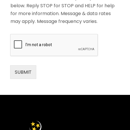
below. Reply STOP for STOP and HELP for help
for more information. Message & data rates
may apply. Message frequency varies.
SUBMIT