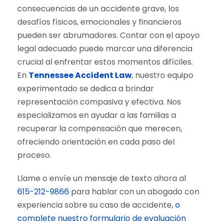
consecuencias de un accidente grave, los
desafíos físicos, emocionales y financieros
pueden ser abrumadores. Contar con el apoyo
legal adecuado puede marcar una diferencia
crucial al enfrentar estos momentos difíciles.
En
Tennessee Accident Law
, nuestro equipo
experimentado se dedica a brindar
representación compasiva y efectiva. Nos
especializamos en ayudar a las familias a
recuperar la compensación que merecen,
ofreciendo orientación en cada paso del
proceso.
Llame o envíe un mensaje de texto ahora al
615-212-9866
para hablar con un abogado con
experiencia sobre su caso de accidente,
o
complete nuestro formulario de evaluación