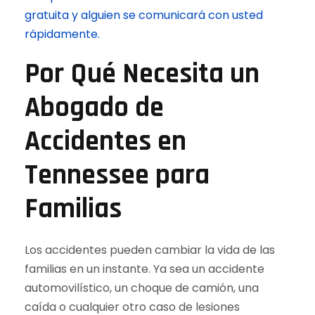
gratuita y alguien se comunicará con usted
rápidamente.
Por Qué Necesita un
Abogado de
Accidentes en
Tennessee para
Familias
Los accidentes pueden cambiar la vida de las
familias en un instante. Ya sea un accidente
automovilístico, un choque de camión, una
caída o cualquier otro caso de lesiones