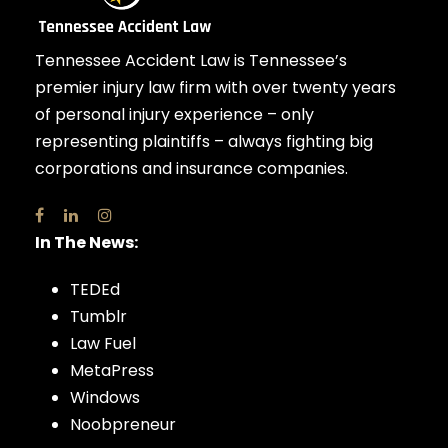
Tennessee Accident Law is Tennessee’s
premier injury law firm with over twenty years
of personal injury experience – only
representing plaintiffs – always fighting big
corporations and insurance companies.
In The News:
TEDEd
Tumblr
Law Fuel
MetaPress
Windows
Noobpreneur