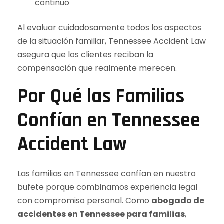
continuo
Al evaluar cuidadosamente todos los aspectos
de la situación familiar, Tennessee Accident Law
asegura que los clientes reciban la
compensación que realmente merecen.
Por Qué las Familias
Confían en Tennessee
Accident Law
Las familias en Tennessee confían en nuestro
bufete porque combinamos experiencia legal
con compromiso personal. Como
abogado de
accidentes en Tennessee para familias
,