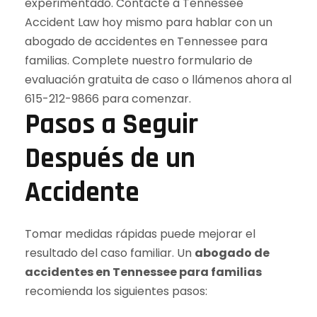
Pasos a Seguir
Después de un
Accidente
Tomar medidas rápidas puede mejorar el
resultado del caso familiar. Un
abogado de
accidentes en Tennessee para familias
recomienda los siguientes pasos: