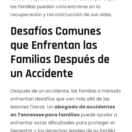
las familias puedan concentrarse en la
recuperación y reconstrucción de sus vidas.
Desafíos Comunes
que Enfrentan las
Familias Después de
un Accidente
Después de un accidente, las familias a menudo
enfrentan desafíos que van más allá de las
lesiones físicas. Un
abogado de accidentes
en Tennessee para familias
puede ayudar a
enfrentar estas dificultades para proteger el
bienestar y los derechos legales de su familia.