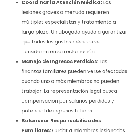
Coordinar la Atención Médica:
Las
lesiones graves a menudo requieren
múltiples especialistas y tratamiento a
largo plazo. Un abogado ayuda a garantizar
que todos los gastos médicos se
consideren en su reclamación.
Manejo de Ingresos Perdidos:
Las
finanzas familiares pueden verse afectadas
cuando uno o más miembros no pueden
trabajar. La representación legal busca
compensación por salarios perdidos y
potencial de ingresos futuros.
Balancear Responsabilidades
Familiares:
Cuidar a miembros lesionados