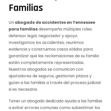
Familias
Un
abogado de accidentes en Tennessee
para familias
desempeña múltiples roles:
defensor legal, negociador y apoyo.
Investigamos los accidentes, reunimos
evidencia y construimos casos sólidos para
garantizar que las reclamaciones de su familia
estén completamente representadas.
Nuestros abogados se comunican con
ajustadores de seguros, gestionan plazos y
guían a las familias a través del proceso judicial
si es necesario.
Tener un abogado dedicado ayuda a las familias
a evitar errores comunes como subestimar los