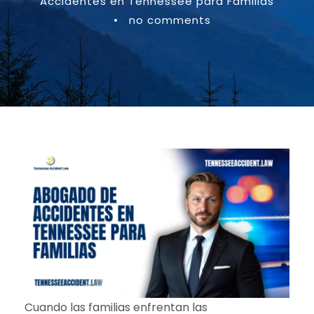
Accidentes en Tennessee para Familias
•
no comments
Cuando las familias enfrentan las