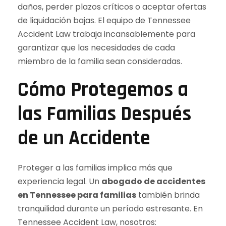
daños, perder plazos críticos o aceptar ofertas
de liquidación bajas. El equipo de Tennessee
Accident Law trabaja incansablemente para
garantizar que las necesidades de cada
miembro de la familia sean consideradas.
Cómo Protegemos a
las Familias Después
de un Accidente
Proteger a las familias implica más que
experiencia legal. Un
abogado de accidentes
en Tennessee para familias
también brinda
tranquilidad durante un período estresante. En
Tennessee Accident Law, nosotros: