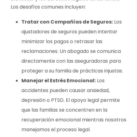
Los desafíos comunes incluyen:
Tratar con Compañías de Seguros:
Los
ajustadores de seguros pueden intentar
minimizar los pagos o retrasar las
reclamaciones. Un abogado se comunica
directamente con las aseguradoras para
proteger a su familia de prácticas injustas.
Manejar el Estrés Emocional:
Los
accidentes pueden causar ansiedad,
depresión o PTSD. El apoyo legal permite
que las familias se concentren en la
recuperación emocional mientras nosotros
manejamos el proceso legal.