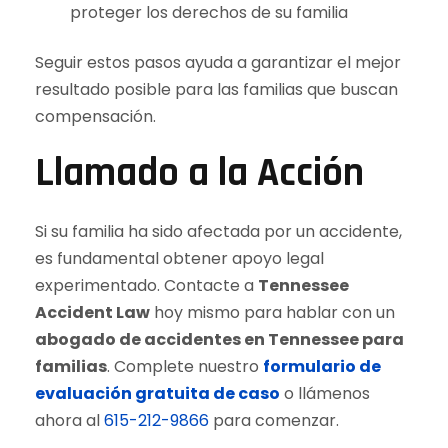
proteger los derechos de su familia
Seguir estos pasos ayuda a garantizar el mejor
resultado posible para las familias que buscan
compensación.
Llamado a la Acción
Si su familia ha sido afectada por un accidente,
es fundamental obtener apoyo legal
experimentado. Contacte a
Tennessee
Accident Law
hoy mismo para hablar con un
abogado de accidentes en Tennessee para
familias
. Complete nuestro
formulario de
evaluación gratuita de caso
o llámenos
ahora al
615-212-9866
para comenzar.