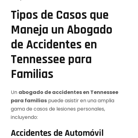
Tipos de Casos que
Maneja un Abogado
de Accidentes en
Tennessee para
Familias
Un
abogado de accidentes en Tennessee
para familias
puede asistir en una amplia
gama de casos de lesiones personales,
incluyendo:
Accidentes de Automóvil