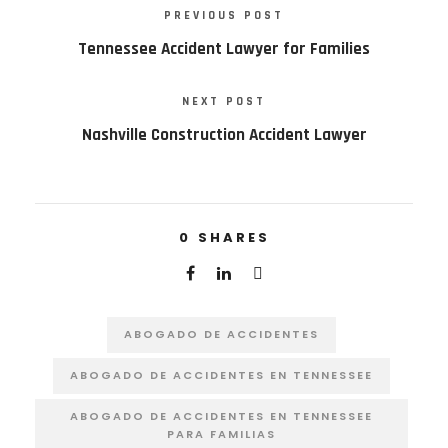
PREVIOUS POST
Tennessee Accident Lawyer for Families
NEXT POST
Nashville Construction Accident Lawyer
0
SHARES
ABOGADO DE ACCIDENTES
ABOGADO DE ACCIDENTES EN TENNESSEE
ABOGADO DE ACCIDENTES EN TENNESSEE
PARA FAMILIAS