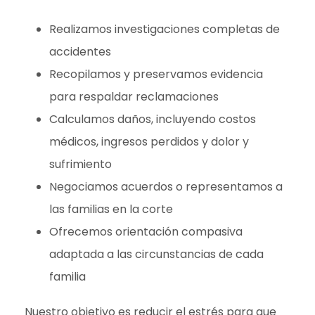
Realizamos investigaciones completas de
accidentes
Recopilamos y preservamos evidencia
para respaldar reclamaciones
Calculamos daños, incluyendo costos
médicos, ingresos perdidos y dolor y
sufrimiento
Negociamos acuerdos o representamos a
las familias en la corte
Ofrecemos orientación compasiva
adaptada a las circunstancias de cada
familia
Nuestro objetivo es reducir el estrés para que