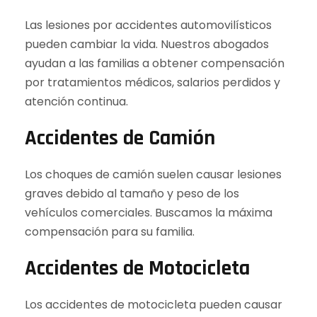
Las lesiones por accidentes automovilísticos
pueden cambiar la vida. Nuestros abogados
ayudan a las familias a obtener compensación
por tratamientos médicos, salarios perdidos y
atención continua.
Accidentes de Camión
Los choques de camión suelen causar lesiones
graves debido al tamaño y peso de los
vehículos comerciales. Buscamos la máxima
compensación para su familia.
Accidentes de Motocicleta
Los accidentes de motocicleta pueden causar