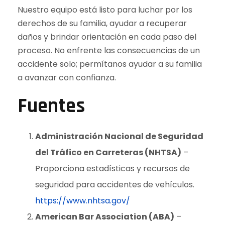
Nuestro equipo está listo para luchar por los
derechos de su familia, ayudar a recuperar
daños y brindar orientación en cada paso del
proceso. No enfrente las consecuencias de un
accidente solo; permítanos ayudar a su familia
a avanzar con confianza.
Fuentes
Administración Nacional de Seguridad
del Tráfico en Carreteras (NHTSA)
–
Proporciona estadísticas y recursos de
seguridad para accidentes de vehículos.
https://www.nhtsa.gov/
American Bar Association (ABA)
–