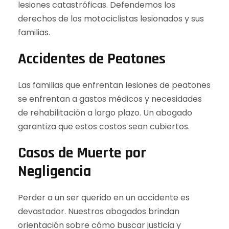
lesiones catastróficas. Defendemos los
derechos de los motociclistas lesionados y sus
familias.
Accidentes de Peatones
Las familias que enfrentan lesiones de peatones
se enfrentan a gastos médicos y necesidades
de rehabilitación a largo plazo. Un abogado
garantiza que estos costos sean cubiertos.
Casos de Muerte por
Negligencia
Perder a un ser querido en un accidente es
devastador. Nuestros abogados brindan
orientación sobre cómo buscar justicia y