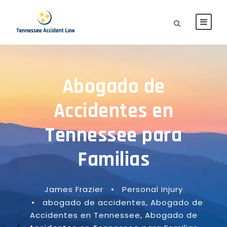
Abogado de
Accidentes en
Tennessee para
Familias
James Frazier
•
Personal Injury
•
abogado de accidentes
,
Abogado de
Accidentes en Tennessee
,
Abogado de