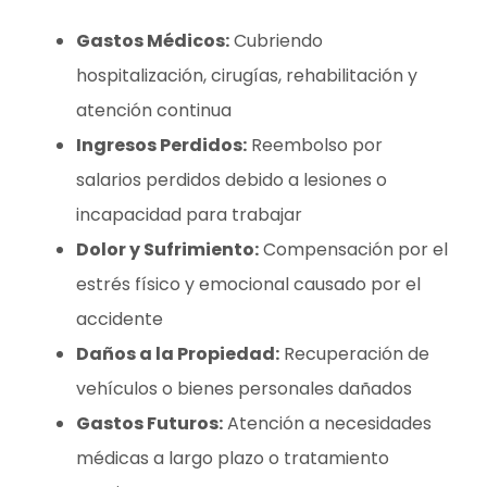
Gastos Médicos:
Cubriendo
hospitalización, cirugías, rehabilitación y
atención continua
Ingresos Perdidos:
Reembolso por
salarios perdidos debido a lesiones o
incapacidad para trabajar
Dolor y Sufrimiento:
Compensación por el
estrés físico y emocional causado por el
accidente
Daños a la Propiedad:
Recuperación de
vehículos o bienes personales dañados
Gastos Futuros:
Atención a necesidades
médicas a largo plazo o tratamiento