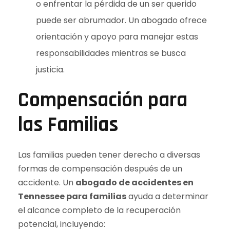
o enfrentar la pérdida de un ser querido
puede ser abrumador. Un abogado ofrece
orientación y apoyo para manejar estas
responsabilidades mientras se busca
justicia.
Compensación para
las Familias
Las familias pueden tener derecho a diversas
formas de compensación después de un
accidente. Un
abogado de accidentes en
Tennessee para familias
ayuda a determinar
el alcance completo de la recuperación
potencial, incluyendo: