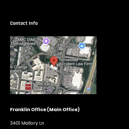
Contact Info
Franklin Office (Main Office)
3401 Mallory Ln