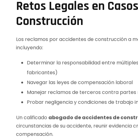
Retos Legales en Casos
Construcción
Los reclamos por accidentes de construcción a m
incluyendo:
Determinar la responsabilidad entre múltiples
fabricantes)
Navegar las leyes de compensación laboral
Manejar reclamos de terceros contra partes 
Probar negligencia y condiciones de trabajo i
Un calificado
abogado de accidentes de constru
circunstancias de su accidente, reunir evidencia c
compensación.