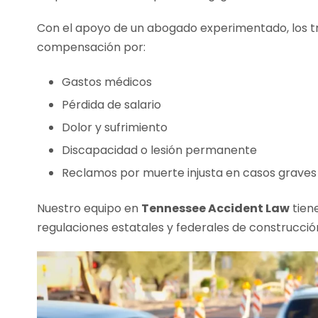
Con el apoyo de un abogado experimentado, los 
compensación por:
Gastos médicos
Pérdida de salario
Dolor y sufrimiento
Discapacidad o lesión permanente
Reclamos por muerte injusta en casos graves
Nuestro equipo en
Tennessee Accident Law
tien
regulaciones estatales y federales de construcció