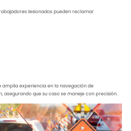
trabajadores lesionados pueden reclamar
e amplia experiencia en la navegación de
n, asegurando que su caso se maneje con precisión.