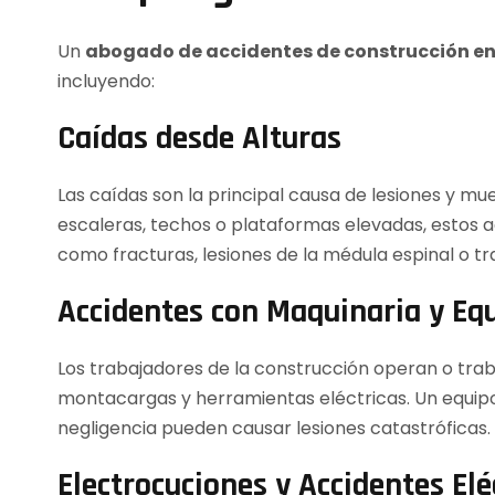
Un
abogado de accidentes de construcción en 
incluyendo:
Caídas desde Alturas
Las caídas son la principal causa de lesiones y mu
escaleras, techos o plataformas elevadas, estos 
como fracturas, lesiones de la médula espinal o 
Accidentes con Maquinaria y Eq
Los trabajadores de la construcción operan o tra
montacargas y herramientas eléctricas. Un equipo 
negligencia pueden causar lesiones catastróficas.
Electrocuciones y Accidentes Elé