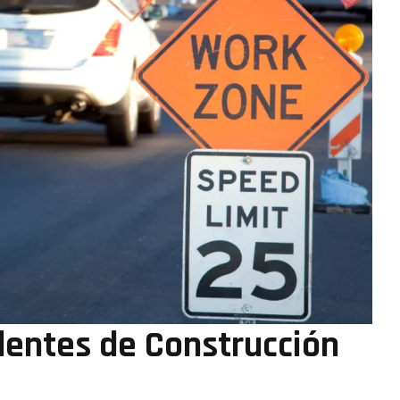
dentes de Construcción