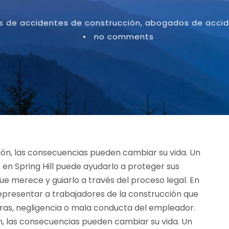
 de accidentes de construcción
,
abogados de accide
•
no comments
ón, las consecuencias pueden cambiar su vida. Un