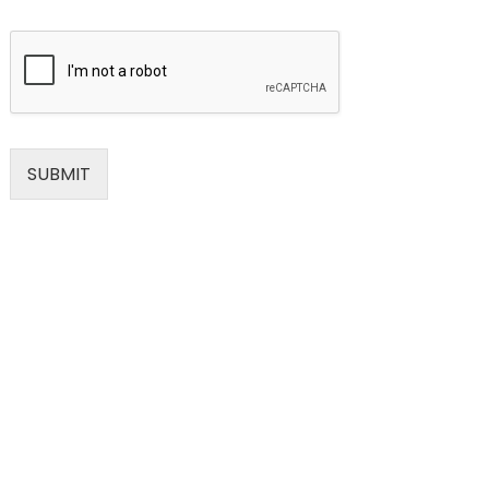
SUBMIT