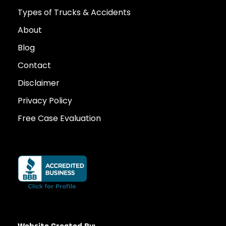
Types of Trucks & Accidents
About
Blog
Contact
Disclaimer
Privacy Policy
Free Case Evaluation