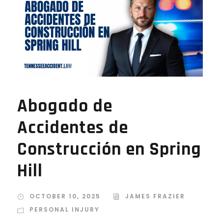
Abogado de
Accidentes de
Construcción en Spring
Hill
OCTOBER 10, 2025
JAMES FRAZIER
PERSONAL INJURY