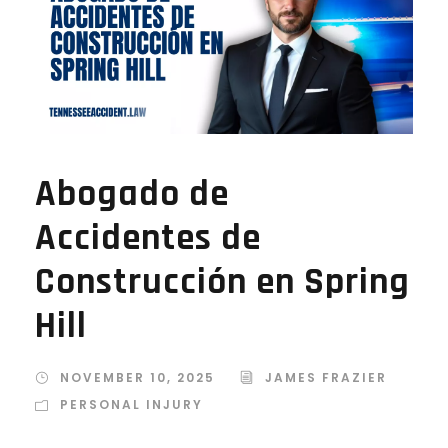
Abogado de
Accidentes de
Construcción en Spring
Hill
NOVEMBER 10, 2025
JAMES FRAZIER
PERSONAL INJURY