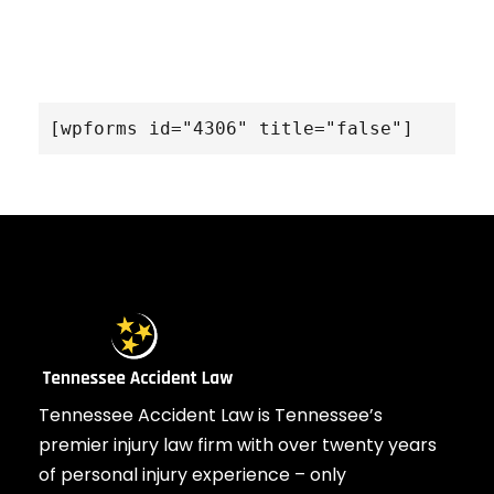
[wpforms id="4306" title="false"]
Tennessee Accident Law is Tennessee’s
premier injury law firm with over twenty years
of personal injury experience – only