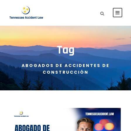
Tag
ABOGADOS DE ACCIDENTES DE
CONSTRUCCIÓN