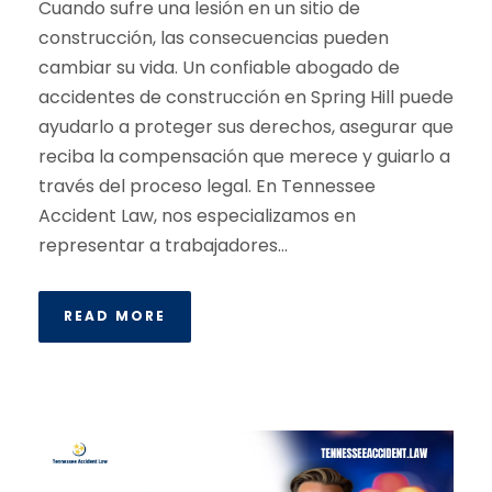
Cuando sufre una lesión en un sitio de
construcción, las consecuencias pueden
cambiar su vida. Un confiable abogado de
accidentes de construcción en Spring Hill puede
ayudarlo a proteger sus derechos, asegurar que
reciba la compensación que merece y guiarlo a
través del proceso legal. En Tennessee
Accident Law, nos especializamos en
representar a trabajadores...
READ MORE