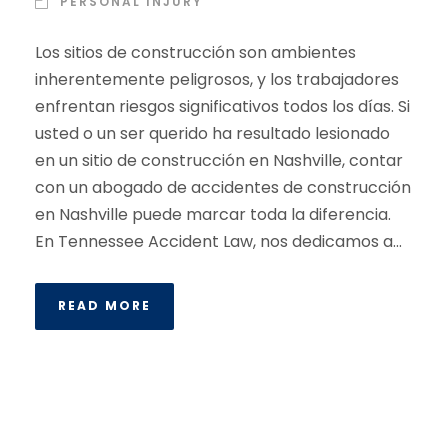
PERSONAL INJURY
Los sitios de construcción son ambientes
inherentemente peligrosos, y los trabajadores
enfrentan riesgos significativos todos los días. Si
usted o un ser querido ha resultado lesionado
en un sitio de construcción en Nashville, contar
con un abogado de accidentes de construcción
en Nashville puede marcar toda la diferencia.
En Tennessee Accident Law, nos dedicamos a...
READ MORE