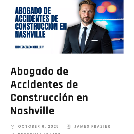
Abogado de
Accidentes de
Construcción en
Nashville
OCTOBER 6, 2025
JAMES FRAZIER