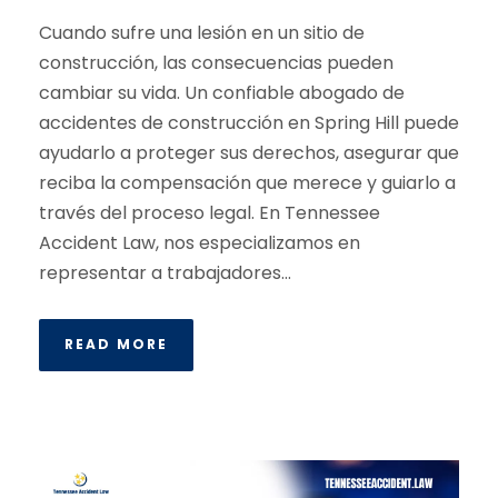
Cuando sufre una lesión en un sitio de
construcción, las consecuencias pueden
cambiar su vida. Un confiable abogado de
accidentes de construcción en Spring Hill puede
ayudarlo a proteger sus derechos, asegurar que
reciba la compensación que merece y guiarlo a
través del proceso legal. En Tennessee
Accident Law, nos especializamos en
representar a trabajadores...
READ MORE