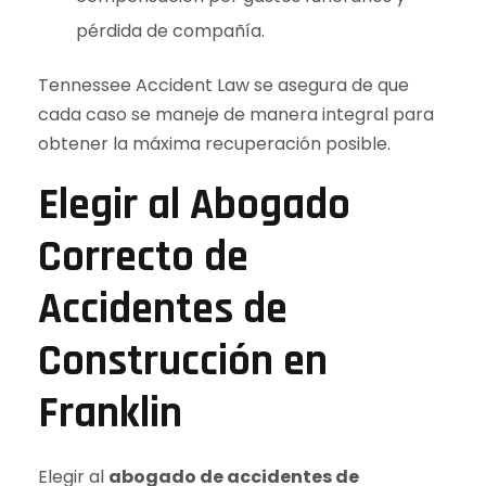
pérdida de compañía.
Tennessee Accident Law se asegura de que
cada caso se maneje de manera integral para
obtener la máxima recuperación posible.
Elegir al Abogado
Correcto de
Accidentes de
Construcción en
Franklin
Elegir al
abogado de accidentes de