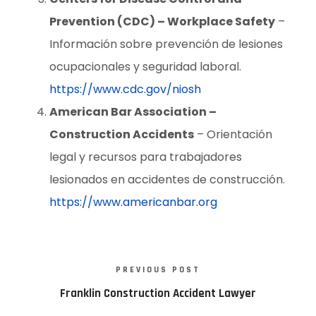
Prevention (CDC) – Workplace Safety
–
Información sobre prevención de lesiones
ocupacionales y seguridad laboral.
https://www.cdc.gov/niosh
American Bar Association –
Construction Accidents
– Orientación
legal y recursos para trabajadores
lesionados en accidentes de construcción.
https://www.americanbar.org
PREVIOUS POST
Franklin Construction Accident Lawyer