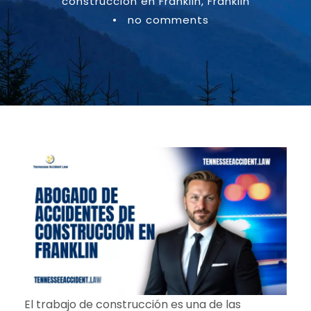
construcción en Franklin
,
Franklin
•
no comments
El trabajo de construcción es una de las