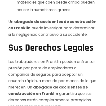
materiales que caen desde arriba pueden
causar traumatismos graves.
Un
abogado de accidentes de construcción
en Franklin
puede investigar para determinar
si la negligencia contribuyó a su accidente.
Sus Derechos Legales
Los trabajadores en Franklin pueden enfrentar
presión por parte de empleadores o
compañías de seguros para aceptar un
acuerdo rápido, a menudo por menos de lo que
merecen. Un
abogado de accidentes de
construcción en Franklin
garantiza que sus
derechos estén completamente protegidos.