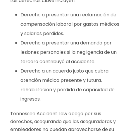
Los derechos clave incluyen:
Derecho a presentar una reclamación de
compensación laboral por gastos médicos
y salarios perdidos.
Derecho a presentar una demanda por
lesiones personales si la negligencia de un
tercero contribuyó al accidente.
Derecho a un acuerdo justo que cubra
atención médica presente y futura,
rehabilitación y pérdida de capacidad de
ingresos.
Tennessee Accident Law aboga por sus
derechos, asegurando que las aseguradoras y
empleadores no puedan aprovecharse de su