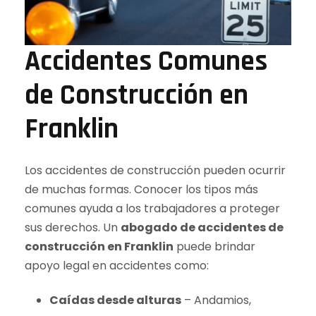
Accidentes Comunes
de Construcción en
Franklin
Los accidentes de construcción pueden ocurrir
de muchas formas. Conocer los tipos más
comunes ayuda a los trabajadores a proteger
sus derechos. Un
abogado de accidentes de
construcción en Franklin
puede brindar
apoyo legal en accidentes como:
Caídas desde alturas
– Andamios,