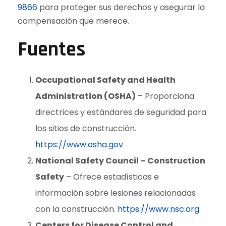
9866
para proteger sus derechos y asegurar la
compensación que merece.
Fuentes
Occupational Safety and Health
Administration (OSHA)
– Proporciona
directrices y estándares de seguridad para
los sitios de construcción.
https://www.osha.gov
National Safety Council – Construction
Safety
– Ofrece estadísticas e
información sobre lesiones relacionadas
con la construcción.
https://www.nsc.org
Centers for Disease Control and