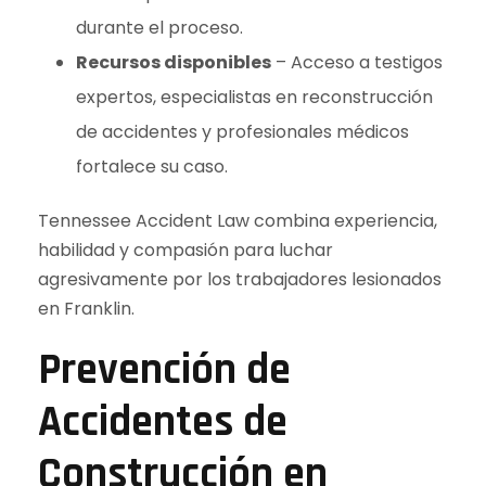
durante el proceso.
Recursos disponibles
– Acceso a testigos
expertos, especialistas en reconstrucción
de accidentes y profesionales médicos
fortalece su caso.
Tennessee Accident Law combina experiencia,
habilidad y compasión para luchar
agresivamente por los trabajadores lesionados
en Franklin.
Prevención de
Accidentes de
Construcción en