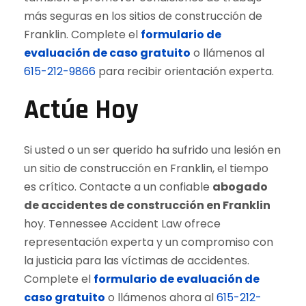
más seguras en los sitios de construcción de
Franklin. Complete el
formulario de
evaluación de caso gratuito
o llámenos al
615-212-9866
para recibir orientación experta.
Actúe Hoy
Si usted o un ser querido ha sufrido una lesión en
un sitio de construcción en Franklin, el tiempo
es crítico. Contacte a un confiable
abogado
de accidentes de construcción en Franklin
hoy. Tennessee Accident Law ofrece
representación experta y un compromiso con
la justicia para las víctimas de accidentes.
Complete el
formulario de evaluación de
caso gratuito
o llámenos ahora al
615-212-