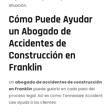
situación.
Cómo Puede Ayudar
un Abogado de
Accidentes de
Construcción en
Franklin
Un
abogado de accidentes de construcción
en Franklin
puede guiarlo en cada paso del
proceso legal. Así es como Tennessee Accident
Law ayuda a los clientes: