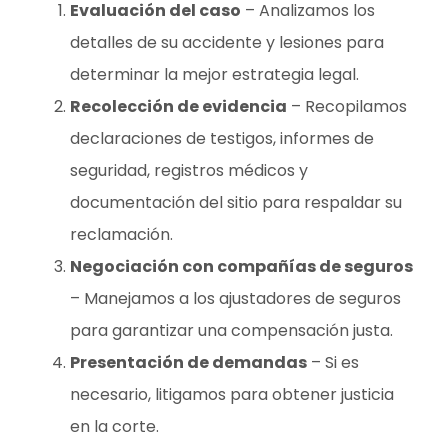
Evaluación del caso
– Analizamos los
detalles de su accidente y lesiones para
determinar la mejor estrategia legal.
Recolección de evidencia
– Recopilamos
declaraciones de testigos, informes de
seguridad, registros médicos y
documentación del sitio para respaldar su
reclamación.
Negociación con compañías de seguros
– Manejamos a los ajustadores de seguros
para garantizar una compensación justa.
Presentación de demandas
– Si es
necesario, litigamos para obtener justicia
en la corte.