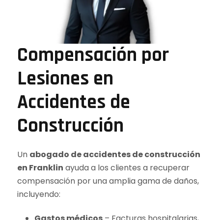
Compensación por
Lesiones en
Accidentes de
Construcción
Un
abogado de accidentes de construcción
en Franklin
ayuda a los clientes a recuperar
compensación por una amplia gama de daños,
incluyendo:
Gastos médicos
– Facturas hospitalarias,