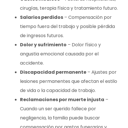
cirugías, terapia física y tratamiento futuro.
Salarios perdidos
– Compensación por
tiempo fuera del trabajo y posible pérdida
de ingresos futuros.
Dolor y sufrimiento
– Dolor físico y
angustia emocional causada por el
accidente.
Discapacidad permanente
– Ajustes por
lesiones permanentes que afectan el estilo
de vida o la capacidad de trabajo.
Reclamaciones por muerte injusta
–
Cuando un ser querido fallece por
negligencia, la familia puede buscar
compensación por gastos funerarios y