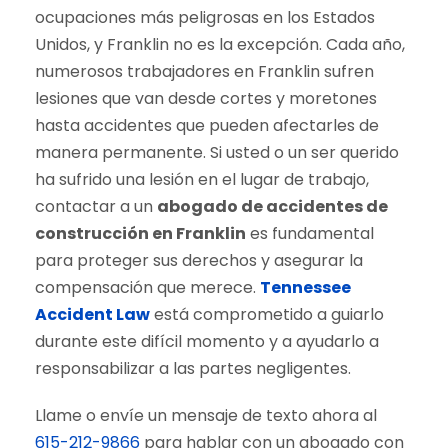
ocupaciones más peligrosas en los Estados
Unidos, y Franklin no es la excepción. Cada año,
numerosos trabajadores en Franklin sufren
lesiones que van desde cortes y moretones
hasta accidentes que pueden afectarles de
manera permanente. Si usted o un ser querido
ha sufrido una lesión en el lugar de trabajo,
contactar a un
abogado de accidentes de
construcción en Franklin
es fundamental
para proteger sus derechos y asegurar la
compensación que merece.
Tennessee
Accident Law
está comprometido a guiarlo
durante este difícil momento y a ayudarlo a
responsabilizar a las partes negligentes.
Llame o envíe un mensaje de texto ahora al
615-212-9866
para hablar con un abogado con