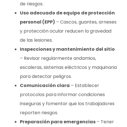
de riesgos.
Uso adecuado de equipo de protección
personal (EPP)
– Cascos, guantes, arneses
y protección ocular reducen la gravedad
de las lesiones.
Inspecciones y mantenimiento del sitio
– Revisar regularmente andamios,
escaleras, sistemas eléctricos y maquinaria
para detectar peligros.
Comunicación clara
– Establecer
protocolos para informar condiciones
inseguras y fomentar que los trabajadores
reporten riesgos.
Preparación para emergencias
– Tener