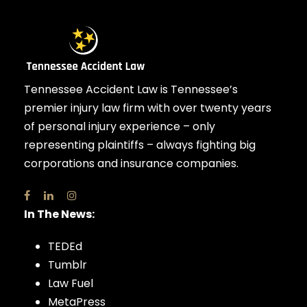
Tennessee Accident Law is Tennessee’s
premier injury law firm with over twenty years
of personal injury experience – only
representing plaintiffs – always fighting big
corporations and insurance companies.
In The News:
TEDEd
Tumblr
Law Fuel
MetaPress