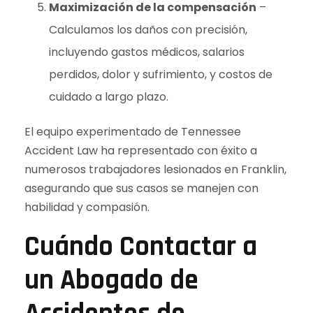
Maximización de la compensación
–
Calculamos los daños con precisión,
incluyendo gastos médicos, salarios
perdidos, dolor y sufrimiento, y costos de
cuidado a largo plazo.
El equipo experimentado de Tennessee
Accident Law ha representado con éxito a
numerosos trabajadores lesionados en Franklin,
asegurando que sus casos se manejen con
habilidad y compasión.
Cuándo Contactar a
un Abogado de