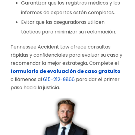
Garantizar que los registros médicos y los
informes de expertos estén completos.
Evitar que las aseguradoras utilicen
tácticas para minimizar su reclamación.
Tennessee Accident Law ofrece consultas
rápidas y confidenciales para evaluar su caso y
recomendar la mejor estrategia. Complete el
formulario de evaluación de caso gratuito
o llámenos al
615-212-9866
para dar el primer
paso hacia la justicia.