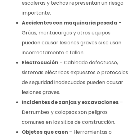
escaleras y techos representan un riesgo
importante.
Accidentes con maquinaria pesada
–
Grúas, montacargas y otros equipos
pueden causar lesiones graves si se usan
incorrectamente o fallan.
Electrocución
– Cableado defectuoso,
sistemas eléctricos expuestos o protocolos
de seguridad inadecuados pueden causar
lesiones graves.
Incidentes de zanjas y excavaciones
–
Derrumbes y colapsos son peligros
comunes en los sitios de construcción.
Objetos que caen
– Herramientas o