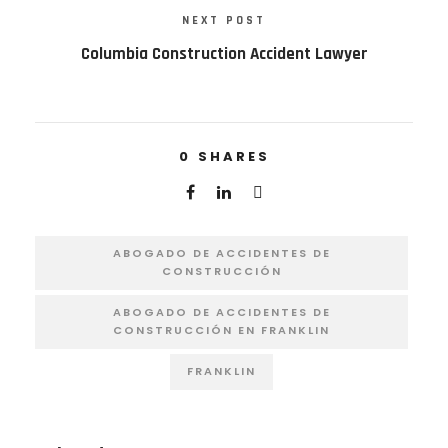
NEXT POST
Columbia Construction Accident Lawyer
0
SHARES
ABOGADO DE ACCIDENTES DE
CONSTRUCCIÓN
ABOGADO DE ACCIDENTES DE
CONSTRUCCIÓN EN FRANKLIN
FRANKLIN