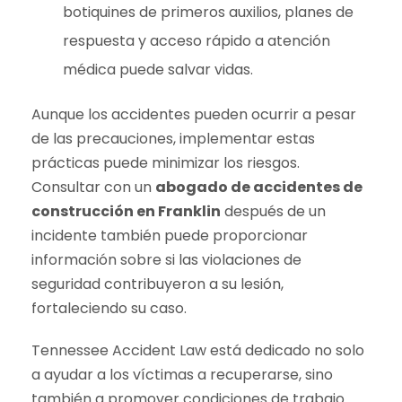
botiquines de primeros auxilios, planes de
respuesta y acceso rápido a atención
médica puede salvar vidas.
Aunque los accidentes pueden ocurrir a pesar
de las precauciones, implementar estas
prácticas puede minimizar los riesgos.
Consultar con un
abogado de accidentes de
construcción en Franklin
después de un
incidente también puede proporcionar
información sobre si las violaciones de
seguridad contribuyeron a su lesión,
fortaleciendo su caso.
Tennessee Accident Law está dedicado no solo
a ayudar a los víctimas a recuperarse, sino
también a promover condiciones de trabajo