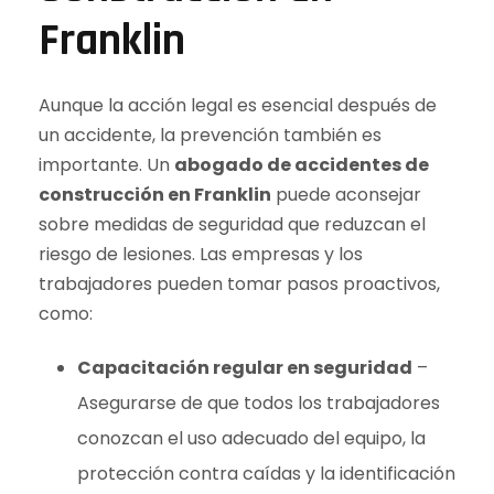
Franklin
Aunque la acción legal es esencial después de
un accidente, la prevención también es
importante. Un
abogado de accidentes de
construcción en Franklin
puede aconsejar
sobre medidas de seguridad que reduzcan el
riesgo de lesiones. Las empresas y los
trabajadores pueden tomar pasos proactivos,
como:
Capacitación regular en seguridad
–
Asegurarse de que todos los trabajadores
conozcan el uso adecuado del equipo, la
protección contra caídas y la identificación