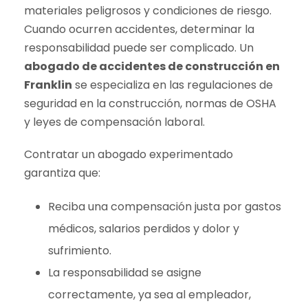
materiales peligrosos y condiciones de riesgo.
Cuando ocurren accidentes, determinar la
responsabilidad puede ser complicado. Un
abogado de accidentes de construcción en
Franklin
se especializa en las regulaciones de
seguridad en la construcción, normas de OSHA
y leyes de compensación laboral.
Contratar un abogado experimentado
garantiza que:
Reciba una compensación justa por gastos
médicos, salarios perdidos y dolor y
sufrimiento.
La responsabilidad se asigne
correctamente, ya sea al empleador,