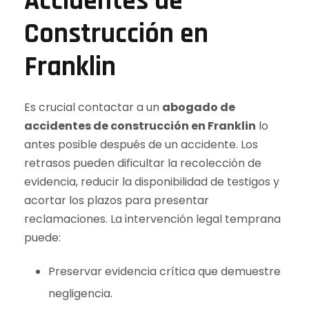
Accidentes de
Construcción en
Franklin
Es crucial contactar a un
abogado de
accidentes de construcción en Franklin
lo
antes posible después de un accidente. Los
retrasos pueden dificultar la recolección de
evidencia, reducir la disponibilidad de testigos y
acortar los plazos para presentar
reclamaciones. La intervención legal temprana
puede:
Preservar evidencia crítica que demuestre
negligencia.