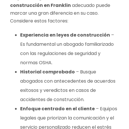
construcción en Franklin
adecuado puede
marcar una gran diferencia en su caso.
Considere estos factores:
Experiencia en leyes de construcción
–
Es fundamental un abogado familiarizado
con las regulaciones de seguridad y
normas OSHA.
Historial comprobado
– Busque
abogados con antecedentes de acuerdos
exitosos y veredictos en casos de
accidentes de construcción.
Enfoque centrado en el cliente
– Equipos
legales que priorizan la comunicación y el
servicio personalizado reducen el estrés