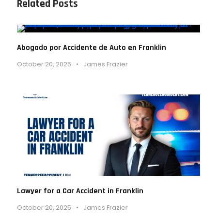
Related Posts
Abogado por Accidente de Auto en Franklin
October 20, 2025
•
James Frazier
Lawyer for a Car Accident in Franklin
October 20, 2025
•
James Frazier