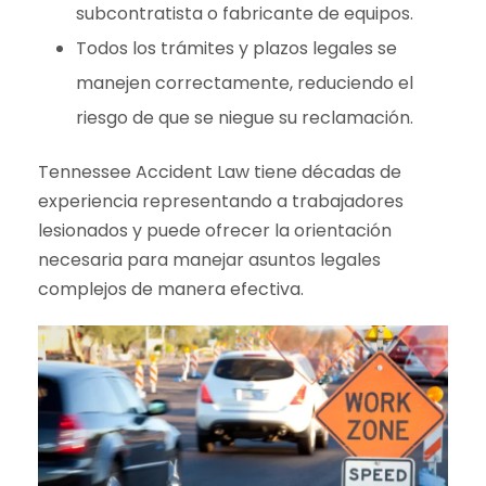
subcontratista o fabricante de equipos.
Todos los trámites y plazos legales se
manejen correctamente, reduciendo el
riesgo de que se niegue su reclamación.
Tennessee Accident Law tiene décadas de
experiencia representando a trabajadores
lesionados y puede ofrecer la orientación
necesaria para manejar asuntos legales
complejos de manera efectiva.