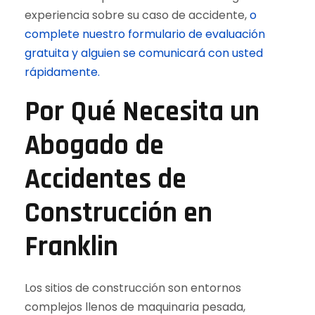
experiencia sobre su caso de accidente,
o
complete nuestro formulario de evaluación
gratuita y alguien se comunicará con usted
rápidamente.
Por Qué Necesita un
Abogado de
Accidentes de
Construcción en
Franklin
Los sitios de construcción son entornos
complejos llenos de maquinaria pesada,