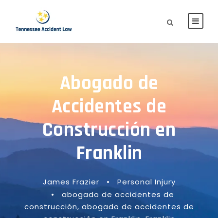
Abogado de
Accidentes de
Construcción en
Franklin
James Frazier
•
Personal Injury
•
abogado de accidentes de
construcción
,
abogado de accidentes de