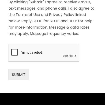
By clicking "Submit" I agree to receive emails,
text messages, and phone calls, I also agree to
the Terms of Use and Privacy Policy linked
below. Reply STOP for STOP and HELP for help
for more information. Message & data rates
may apply. Message frequency varies.
SUBMIT