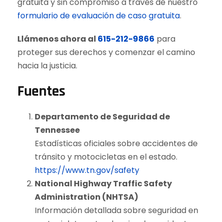
gratuita y sin compromiso a través de nuestro
formulario de evaluación de caso gratuita
.
Llámenos ahora al
615-212-9866
para
proteger sus derechos y comenzar el camino
hacia la justicia.
Fuentes
Departamento de Seguridad de
Tennessee
Estadísticas oficiales sobre accidentes de
tránsito y motocicletas en el estado.
https://www.tn.gov/safety
National Highway Traffic Safety
Administration (NHTSA)
Información detallada sobre seguridad en