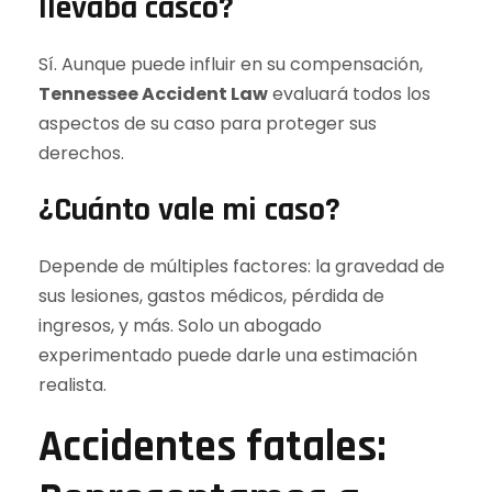
llevaba casco?
Sí. Aunque puede influir en su compensación,
Tennessee Accident Law
evaluará todos los
aspectos de su caso para proteger sus
derechos.
¿Cuánto vale mi caso?
Depende de múltiples factores: la gravedad de
sus lesiones, gastos médicos, pérdida de
ingresos, y más. Solo un abogado
experimentado puede darle una estimación
realista.
Accidentes fatales: