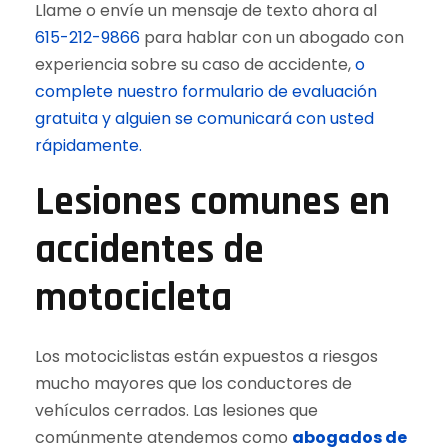
Llame o envíe un mensaje de texto ahora al
615-212-9866
para hablar con un abogado con
experiencia sobre su caso de accidente,
o
complete nuestro formulario de evaluación
gratuita y alguien se comunicará con usted
rápidamente.
Lesiones comunes en
accidentes de
motocicleta
Los motociclistas están expuestos a riesgos
mucho mayores que los conductores de
vehículos cerrados. Las lesiones que
comúnmente atendemos como
abogados de