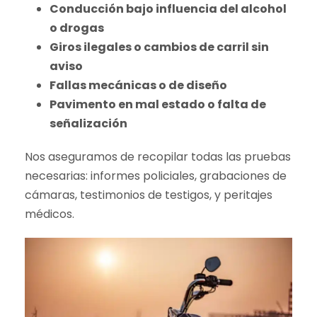
Conducción bajo influencia del alcohol
o drogas
Giros ilegales o cambios de carril sin
aviso
Fallas mecánicas o de diseño
Pavimento en mal estado o falta de
señalización
Nos aseguramos de recopilar todas las pruebas
necesarias: informes policiales, grabaciones de
cámaras, testimonios de testigos, y peritajes
médicos.