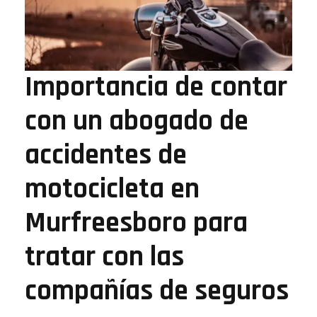
Importancia de contar
con un abogado de
accidentes de
motocicleta en
Murfreesboro para
tratar con las
compañías de seguros