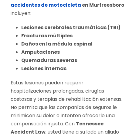
accidentes de motocicleta
en Murfreesboro
incluyen:
Lesiones cerebrales traumáticas (TBI)
Fracturas múltiples
Daños en la médula espinal
Amputaciones
Quemaduras severas
Lesiones internas
Estas lesiones pueden requerir
hospitalizaciones prolongadas, cirugías
costosas y terapias de rehabilitación extensas.
No permita que las compañías de seguros le
minimicen su dolor o intenten ofrecerle una
compensación injusta. Con
Tennessee
Accident Law
, usted tiene a su lado un aliado