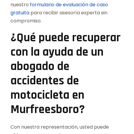
nuestro
formulario de evaluación de caso
gratuita
para recibir asesoría experta sin
compromiso.
¿Qué puede recuperar
con la ayuda de un
abogado de
accidentes de
motocicleta en
Murfreesboro?
Con nuestra representación, usted puede