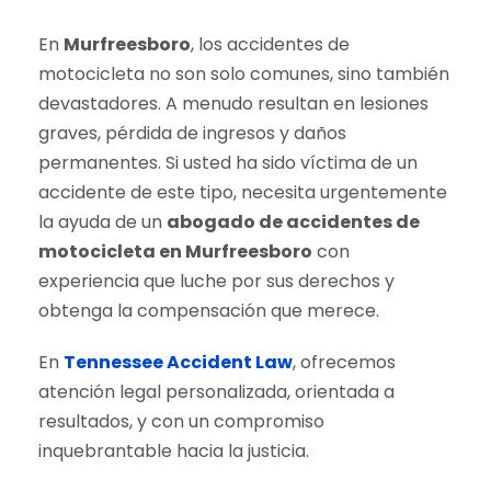
En
Murfreesboro
, los accidentes de
motocicleta no son solo comunes, sino también
devastadores. A menudo resultan en lesiones
graves, pérdida de ingresos y daños
permanentes. Si usted ha sido víctima de un
accidente de este tipo, necesita urgentemente
la ayuda de un
abogado de accidentes de
motocicleta en Murfreesboro
con
experiencia que luche por sus derechos y
obtenga la compensación que merece.
En
Tennessee Accident Law
, ofrecemos
atención legal personalizada, orientada a
resultados, y con un compromiso
inquebrantable hacia la justicia.