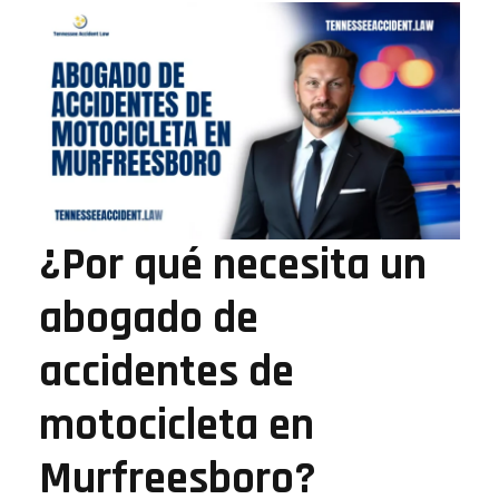
¿Por qué necesita un
abogado de
accidentes de
motocicleta en
Murfreesboro?