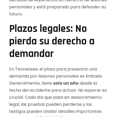
personales y está preparado para defender su
futuro.
Plazos legales: No
pierda su derecho a
demandar
En Tennessee, el plazo para presentar una
demanda por lesiones personales es limitado.
Generalmente, tiene
solo un año
desde la
fecha del accidente para actuar. No esperar es
crucial. Cada día que pasa sin asesoramiento
legal, las pruebas pueden perderse y los
testigos pueden olvidar detalles importantes.