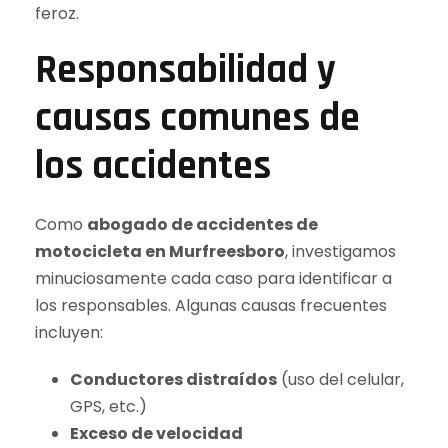
feroz.
Responsabilidad y
causas comunes de
los accidentes
Como
abogado de accidentes de
motocicleta en Murfreesboro
, investigamos
minuciosamente cada caso para identificar a
los responsables. Algunas causas frecuentes
incluyen:
Conductores distraídos
(uso del celular,
GPS, etc.)
Exceso de velocidad