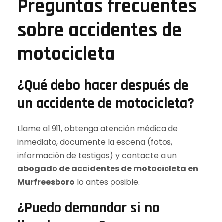
Preguntas frecuentes
sobre accidentes de
motocicleta
¿Qué debo hacer después de
un accidente de motocicleta?
Llame al 911, obtenga atención médica de
inmediato, documente la escena (fotos,
información de testigos) y contacte a un
abogado de accidentes de motocicleta en
Murfreesboro
lo antes posible.
¿Puedo demandar si no