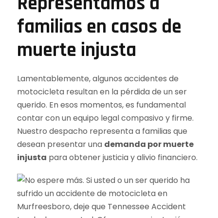
Representamos a
familias en casos de
muerte injusta
Lamentablemente, algunos accidentes de
motocicleta resultan en la pérdida de un ser
querido. En esos momentos, es fundamental
contar con un equipo legal compasivo y firme.
Nuestro despacho representa a familias que
desean presentar una
demanda por muerte
injusta
para obtener justicia y alivio financiero.