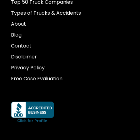
Top 50 Truck Companies
Types of Trucks & Accidents
About
Blog
Contact
Disclaimer
Privacy Policy
Free Case Evaluation