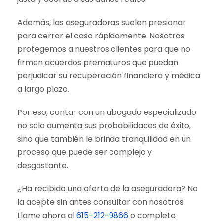
Además, las aseguradoras suelen presionar
para cerrar el caso rápidamente. Nosotros
protegemos a nuestros clientes para que no
firmen acuerdos prematuros que puedan
perjudicar su recuperación financiera y médica
a largo plazo.
Por eso, contar con un abogado especializado
no solo aumenta sus probabilidades de éxito,
sino que también le brinda tranquilidad en un
proceso que puede ser complejo y
desgastante.
¿Ha recibido una oferta de la aseguradora? No
la acepte sin antes consultar con nosotros.
Llame ahora al
615-212-9866
o complete