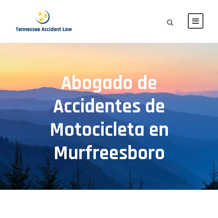
Abogado de
Accidentes de
Motocicleta en
Murfreesboro