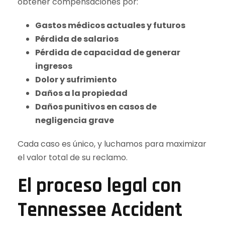
obtener compensaciones por:
Gastos médicos actuales y futuros
Pérdida de salarios
Pérdida de capacidad de generar
ingresos
Dolor y sufrimiento
Daños a la propiedad
Daños punitivos en casos de
negligencia grave
Cada caso es único, y luchamos para maximizar
el valor total de su reclamo.
El proceso legal con
Tennessee Accident