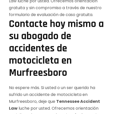
Contacte hoy mismo a
su abogado de
accidentes de
motocicleta en
Murfreesboro
No espere más. Si usted o un ser querido ha
sufrido un accidente de motocicleta en
Murfreesboro, deje que
Tennessee Accident
Law
luche por usted. Ofrecemos orientación