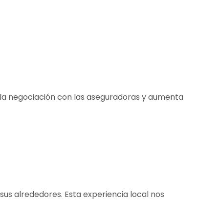
ce la negociación con las aseguradoras y aumenta
us alrededores. Esta experiencia local nos