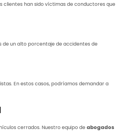
s clientes han sido víctimas de conductores que
s de un alto porcentaje de accidentes de
clistas. En estos casos, podríamos demandar a
a
ehículos cerrados. Nuestro equipo de
abogados