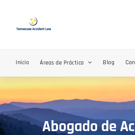
Inicio
Blog
Con
Áreas de Práctica
Abogado de Acc