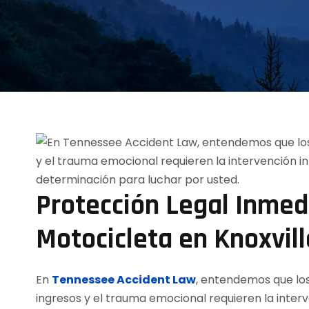
Protección Legal Inmed
Motocicleta en Knoxvill
En
Tennessee Accident Law
, entendemos que lo
ingresos y el trauma emocional requieren la inte