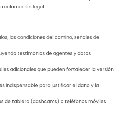
 reclamación legal.
los, las condiciones del camino, señales de
cluyendo testimonios de agentes y datos
les adicionales que pueden fortalecer la versión
 indispensable para justificar el daño y la
s de tablero (dashcams) o teléfonos móviles