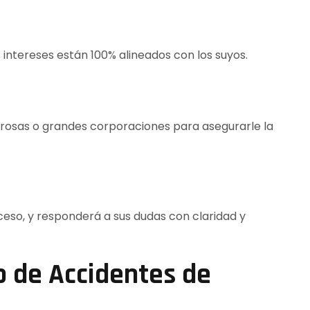
intereses están 100% alineados con los suyos.
rosas o grandes corporaciones para asegurarle la
ceso, y responderá a sus dudas con claridad y
 de Accidentes de