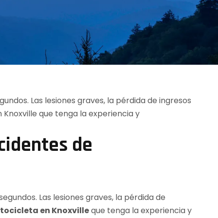
cidentes de
egundos. Las lesiones graves, la pérdida de
ocicleta en Knoxville
que tenga la experiencia y