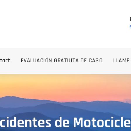
tact
EVALUACIÓN GRATUITA DE CASO
LLAME
identes de Motocicle