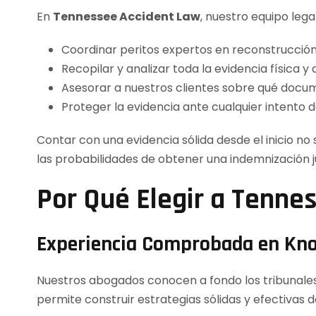
En
Tennessee Accident Law
, nuestro equipo lega
Coordinar peritos expertos en reconstrucción
Recopilar y analizar toda la evidencia física y d
Asesorar a nuestros clientes sobre qué docum
Proteger la evidencia ante cualquier intento 
Contar con una evidencia sólida desde el inicio no
las probabilidades de obtener una indemnización j
Por Qué Elegir a Tenne
Experiencia Comprobada en Kno
Nuestros abogados conocen a fondo los tribunales,
permite construir estrategias sólidas y efectivas d