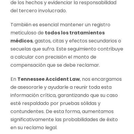
de los hechos y evidenciar la responsabilidad
del tercero involucrado.
También es esencial mantener un registro
meticuloso de
todos los tratamientos
médicos
, gastos, citas y efectos secundarios o
secuelas que sufra. Este seguimiento contribuye
a calcular con precisión el monto de
compensación que se debe reclamar.
En
Tennessee Accident Law
, nos encargamos
de asesorarle y ayudarle a reunir toda esta
información crítica, garantizando que su caso
esté respaldado por pruebas sólidas y
contundentes. De esta forma, aumentamos
significativamente las probabilidades de éxito
en su reclamo legal.