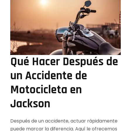
Qué Hacer Después de
un Accidente de
Motocicleta en
Jackson
Después de un accidente, actuar rápidamente
puede marcar la diferencia. Aquí le ofrecemos