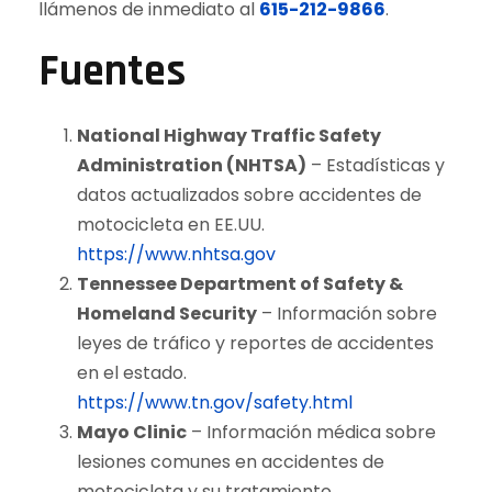
llámenos de inmediato al
615-212-9866
.
Fuentes
National Highway Traffic Safety
Administration (NHTSA)
– Estadísticas y
datos actualizados sobre accidentes de
motocicleta en EE.UU.
https://www.nhtsa.gov
Tennessee Department of Safety &
Homeland Security
– Información sobre
leyes de tráfico y reportes de accidentes
en el estado.
https://www.tn.gov/safety.html
Mayo Clinic
– Información médica sobre
lesiones comunes en accidentes de
motocicleta y su tratamiento.