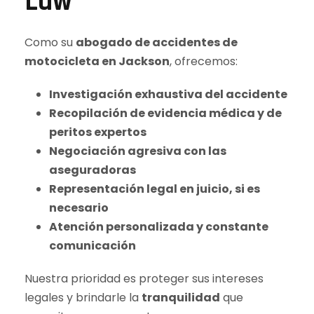
Law
Como su
abogado de accidentes de
motocicleta en Jackson
, ofrecemos:
Investigación exhaustiva del accidente
Recopilación de evidencia médica y de
peritos expertos
Negociación agresiva con las
aseguradoras
Representación legal en juicio, si es
necesario
Atención personalizada y constante
comunicación
Nuestra prioridad es proteger sus intereses
legales y brindarle la
tranquilidad
que