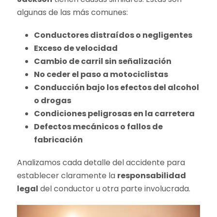
algunas de las más comunes:
Conductores distraídos o negligentes
Exceso de velocidad
Cambio de carril sin señalización
No ceder el paso a motociclistas
Conducción bajo los efectos del alcohol
o drogas
Condiciones peligrosas en la carretera
Defectos mecánicos o fallos de
fabricación
Analizamos cada detalle del accidente para
establecer claramente la
responsabilidad
legal
del conductor u otra parte involucrada.