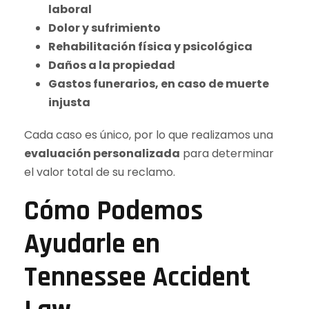
laboral
Dolor y sufrimiento
Rehabilitación física y psicológica
Daños a la propiedad
Gastos funerarios, en caso de muerte
injusta
Cada caso es único, por lo que realizamos una
evaluación personalizada
para determinar
el valor total de su reclamo.
Cómo Podemos
Ayudarle en
Tennessee Accident