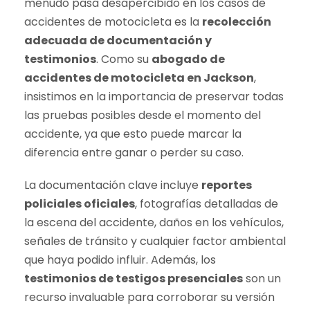
menudo pasa desapercibido en los casos de
accidentes de motocicleta es la
recolección
adecuada de documentación y
testimonios
. Como su
abogado de
accidentes de motocicleta en Jackson
,
insistimos en la importancia de preservar todas
las pruebas posibles desde el momento del
accidente, ya que esto puede marcar la
diferencia entre ganar o perder su caso.
La documentación clave incluye
reportes
policiales oficiales
, fotografías detalladas de
la escena del accidente, daños en los vehículos,
señales de tránsito y cualquier factor ambiental
que haya podido influir. Además, los
testimonios de testigos presenciales
son un
recurso invaluable para corroborar su versión