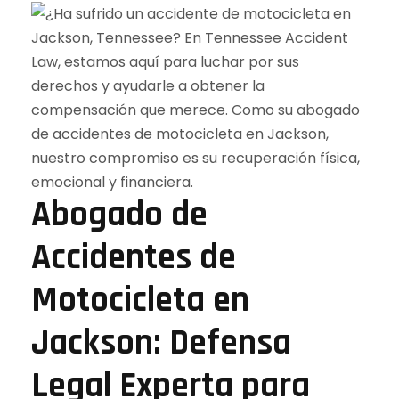
Abogado de
Accidentes de
Motocicleta en
Jackson: Defensa
Legal Experta para