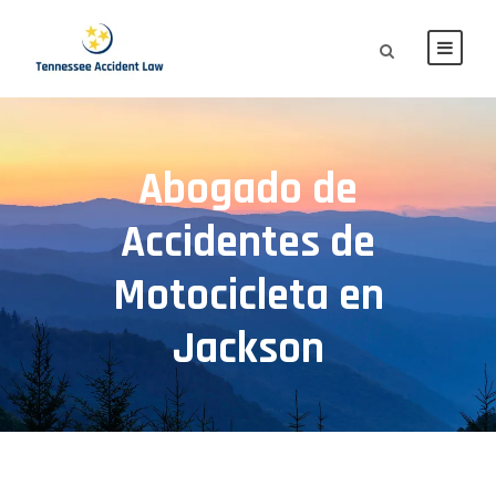
Abogado de
Accidentes de
Motocicleta en
Jackson