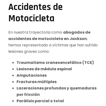
Accidentes de
Motocicleta
En nuestra trayectoria como
abogados de
accidentes de motocicleta en Jackson
,
hemos representado a víctimas que han sufrido
lesiones graves como:
Traumatismo craneoencefálico (TCE)
Lesiones de médula espinal
Amputaciones
Fracturas múltiples
Laceraciones profundas y quemaduras
por fricción
Parálisis parcial o total