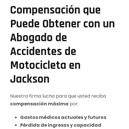
Compensación que
Puede Obtener con un
Abogado de
Accidentes de
Motocicleta en
Jackson
Nuestra firma lucha para que usted reciba
compensación máxima
por:
Gastos médicos actuales y futuros
Pérdida de ingresos y capacidad