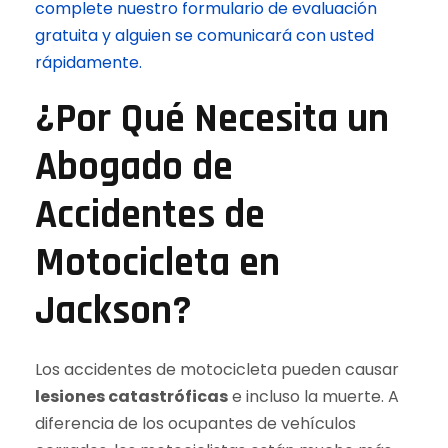
complete nuestro formulario de evaluación
gratuita y alguien se comunicará con usted
rápidamente.
¿Por Qué Necesita un
Abogado de
Accidentes de
Motocicleta en
Jackson?
Los accidentes de motocicleta pueden causar
lesiones catastróficas
e incluso la muerte. A
diferencia de los ocupantes de vehículos