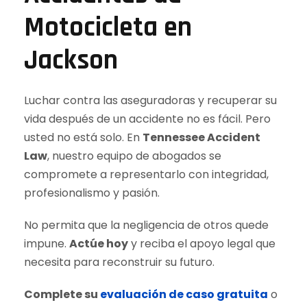
Motocicleta en
Jackson
Luchar contra las aseguradoras y recuperar su
vida después de un accidente no es fácil. Pero
usted no está solo. En
Tennessee Accident
Law
, nuestro equipo de abogados se
compromete a representarlo con integridad,
profesionalismo y pasión.
No permita que la negligencia de otros quede
impune.
Actúe hoy
y reciba el apoyo legal que
necesita para reconstruir su futuro.
Complete su
evaluación de caso gratuita
o