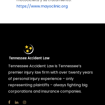
https://www.mayoclinic.org
Tennessee Accident Law is Tennessee’s
premier injury law firm with over twenty years
of personal injury experience – only
representing plaintiffs – always fighting big
corporations and insurance companies.