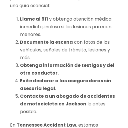
una guía esencial:
Llame al 911
y obtenga atención médica
inmediata, incluso si las lesiones parecen
menores.
Documente la escena
con fotos de los
vehículos, señales de tránsito, lesiones y
más.
Obtenga información de testigos y del
otro conductor.
Evite declarar a las aseguradoras sin
asesoría legal.
Contacte a un abogado de accidentes
de motocicleta en Jackson
lo antes
posible.
En
Tennessee Accident Law
, estamos