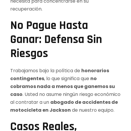
necesita para concentrarse en su
recuperación.
No Pague Hasta
Ganar: Defensa Sin
Riesgos
Trabajamos bajo la política de
honorarios
contingentes
, lo que significa que
no
cobramos nada a menos que ganemos su
caso
. Usted no asume ningún riesgo económico
al contratar a un
abogado de accidentes de
motocicleta en Jackson
de nuestro equipo.
Casos Reales,