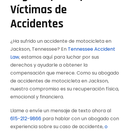
Víctimas de
Accidentes
¿Ha sufrido un accidente de motocicleta en
Jackson, Tennessee? En
Tennessee Accident
Law
, estamos aquí para luchar por sus
derechos y ayudarle a obtener la
compensación que merece. Como su abogado
de accidentes de motocicleta en Jackson,
nuestro compromiso es su recuperación física,
emocional y financiera.
Llame o envíe un mensaje de texto ahora al
615-212-9866
para hablar con un abogado con
experiencia sobre su caso de accidente,
o