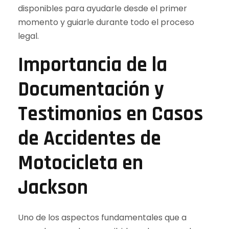
disponibles para ayudarle desde el primer
momento y guiarle durante todo el proceso
legal.
Importancia de la
Documentación y
Testimonios en Casos
de Accidentes de
Motocicleta en
Jackson
Uno de los aspectos fundamentales que a