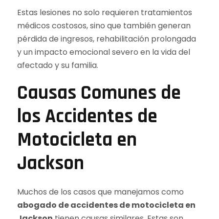
Estas lesiones no solo requieren tratamientos
médicos costosos, sino que también generan
pérdida de ingresos, rehabilitación prolongada
y un impacto emocional severo en la vida del
afectado y su familia.
Causas Comunes de
los Accidentes de
Motocicleta en
Jackson
Muchos de los casos que manejamos como
abogado de accidentes de motocicleta en
Jackson
tienen causas similares. Estas son