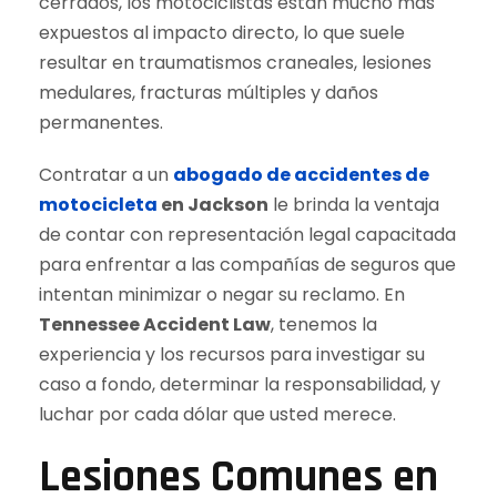
cerrados, los motociclistas están mucho más
expuestos al impacto directo, lo que suele
resultar en traumatismos craneales, lesiones
medulares, fracturas múltiples y daños
permanentes.
Contratar a un
abogado de accidentes de
motocicleta
en Jackson
le brinda la ventaja
de contar con representación legal capacitada
para enfrentar a las compañías de seguros que
intentan minimizar o negar su reclamo. En
Tennessee Accident Law
, tenemos la
experiencia y los recursos para investigar su
caso a fondo, determinar la responsabilidad, y
luchar por cada dólar que usted merece.
Lesiones Comunes en