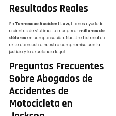
Resultados Reales
En
Tennessee Accident Law
, hemos ayudado
a cientos de víctimas a recuperar
millones de
dólares
en compensación. Nuestro historial de
éxito demuestra nuestro compromiso con la
justicia y la excelencia legal.
Preguntas Frecuentes
Sobre Abogados de
Accidentes de
Motocicleta en