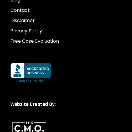
Contact
Disclaimer
Privacy Policy
Free Case Evaluation
Website Created By: