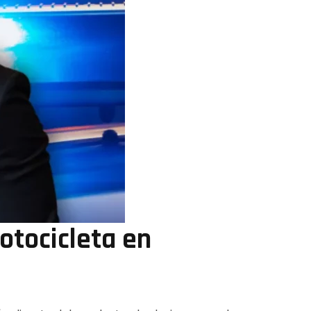
otocicleta en