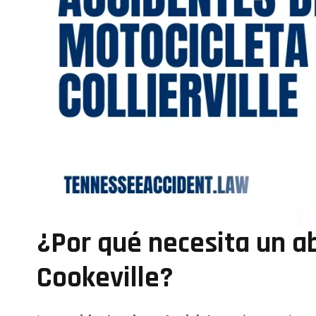
¿Por qué necesita un a
Cookeville?