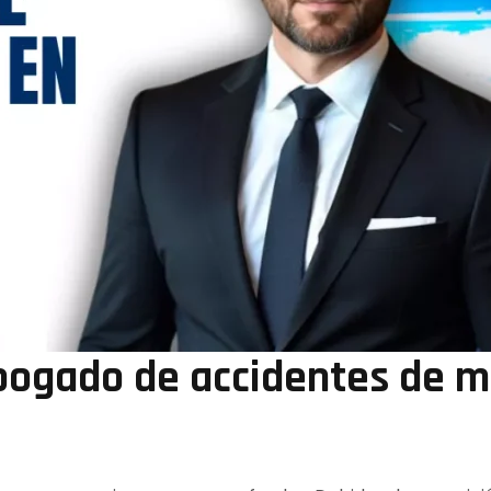
bogado de accidentes de m