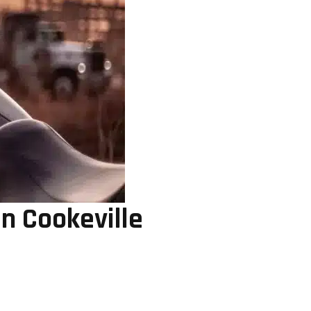
n Cookeville