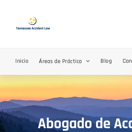
Inicio
Blog
Con
Áreas de Práctica
Abogado de Acc