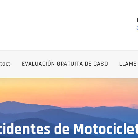
tact
EVALUACIÓN GRATUITA DE CASO
LLAME
identes de Motociclet