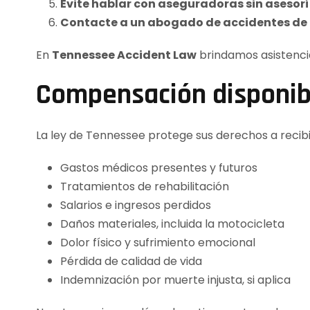
Evite hablar con aseguradoras sin asesorí
Contacte a un abogado de accidentes de 
En
Tennessee Accident Law
brindamos asistencia
Compensación disponibl
La ley de Tennessee protege sus derechos a recibi
Gastos médicos presentes y futuros
Tratamientos de rehabilitación
Salarios e ingresos perdidos
Daños materiales, incluida la motocicleta
Dolor físico y sufrimiento emocional
Pérdida de calidad de vida
Indemnización por muerte injusta, si aplica