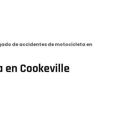
ado de accidentes de motocicleta en
 en Cookeville