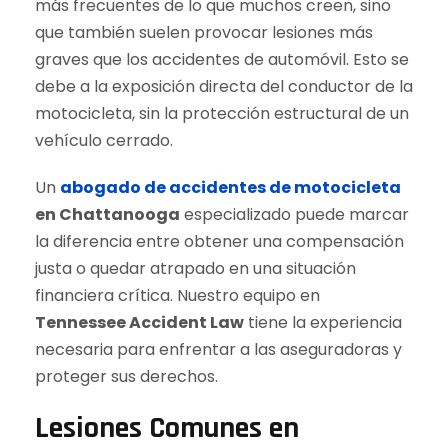
más frecuentes de lo que muchos creen, sino
que también suelen provocar lesiones más
graves que los accidentes de automóvil. Esto se
debe a la exposición directa del conductor de la
motocicleta, sin la protección estructural de un
vehículo cerrado.
Un
abogado de accidentes de motocicleta
en Chattanooga
especializado puede marcar
la diferencia entre obtener una compensación
justa o quedar atrapado en una situación
financiera crítica. Nuestro equipo en
Tennessee Accident Law
tiene la experiencia
necesaria para enfrentar a las aseguradoras y
proteger sus derechos.
Lesiones Comunes en