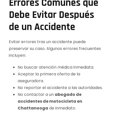
Errores Comunes que
Debe Evitar Después
de un Accidente
Evitar errores tras un accidente puede
preservar su caso. Algunos errores frecuentes
incluyen:
No buscar atención médica inmediata.
Aceptar la primera oferta de la
aseguradora.
No reportar el accidente a las autoridades.
No contactar a un
abogado de
accidentes de motocicleta en
Chattanooga
de inmediato.