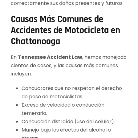
correctamente sus daños presentes y futuros.
Causas Más Comunes de
Accidentes de Motocicleta en
Chattanooga
En
Tennessee Accident Law
, hemos manejado
cientos de casos, y las causas más comunes
incluyen:
Conductores que no respetan el derecho
de paso de motociclistas.
Exceso de velocidad o conducción
temeraria.
Conducción distraída (uso del celular).
Manejo bajo los efectos del alcohol o