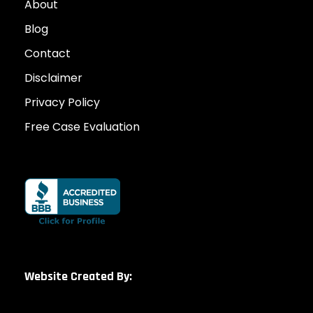
About
Blog
Contact
Disclaimer
Privacy Policy
Free Case Evaluation
Website Created By: