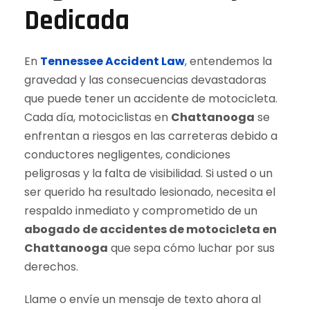
Dedicada
En
Tennessee Accident Law
, entendemos la
gravedad y las consecuencias devastadoras
que puede tener un accidente de motocicleta.
Cada día, motociclistas en
Chattanooga
se
enfrentan a riesgos en las carreteras debido a
conductores negligentes, condiciones
peligrosas y la falta de visibilidad. Si usted o un
ser querido ha resultado lesionado, necesita el
respaldo inmediato y comprometido de un
abogado de accidentes de motocicleta en
Chattanooga
que sepa cómo luchar por sus
derechos.
Llame o envíe un mensaje de texto ahora al