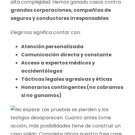
alta complejidad. Hemos ganado casos contra
grandes corporaciones, compañías de
seguros y conductores irresponsables
.
Elegirnos significa contar con:
Atención personalizada
Comunicación directa y constante
Acceso a expertos médicos y
accidentólogos
Tácticas legales agresivas y éticas
Honorarios contingentes (no cobramos
si no ganamos)