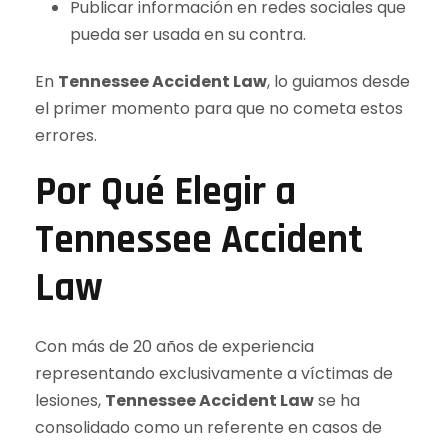
Publicar información en redes sociales que
pueda ser usada en su contra.
En
Tennessee Accident Law
, lo guiamos desde
el primer momento para que no cometa estos
errores.
Por Qué Elegir a
Tennessee Accident
Law
Con más de 20 años de experiencia
representando exclusivamente a víctimas de
lesiones,
Tennessee Accident Law
se ha
consolidado como un referente en casos de