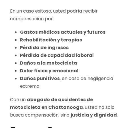
En un caso exitoso, usted podría recibir
compensación por:
Gastos médicos actuales y futuros
Rehabilitación y terapias
Pérdida de ingresos
Pérdida de capacidad laboral
Daños a la motocicleta
Dolor físico y emocional
Daños punitivos
, en caso de negligencia
extrema
Con un
abogado de accidentes de
motocicleta en Chattanooga
, usted no solo
busca compensación, sino
justicia y dignidad
.