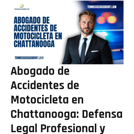
Abogado de
Accidentes de
Motocicleta en
Chattanooga: Defensa
Legal Profesional y