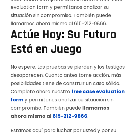
Actúe Hoy: Su Futuro
Está en Juego
No espere. Las pruebas se pierden y los testigos
desaparecen. Cuanto antes tome acción, más
posibilidades tiene de construir un caso sólido.
Complete ahora nuestro
free case evaluation
form
y permítanos analizar su situación sin
compromiso. También puede
llamarnos
ahora mismo al
615-212-9866
.
Estamos aquí para luchar por usted y por su