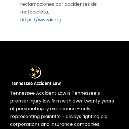
reclamaciones por accidentes de
motocicleta.
https://www.iii.org
Tennessee Accident Law is Tennessee’s
premier injury law firm with over twenty years
of personal injury experience – only
representing plaintiffs – always fighting big
corporations and insurance companies.