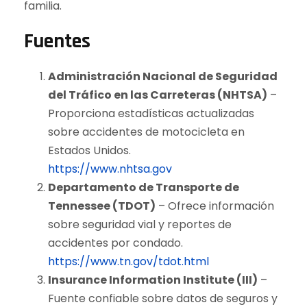
familia.
Fuentes
Administración Nacional de Seguridad
del Tráfico en las Carreteras (NHTSA)
–
Proporciona estadísticas actualizadas
sobre accidentes de motocicleta en
Estados Unidos.
https://www.nhtsa.gov
Departamento de Transporte de
Tennessee (TDOT)
– Ofrece información
sobre seguridad vial y reportes de
accidentes por condado.
https://www.tn.gov/tdot.html
Insurance Information Institute (III)
–
Fuente confiable sobre datos de seguros y