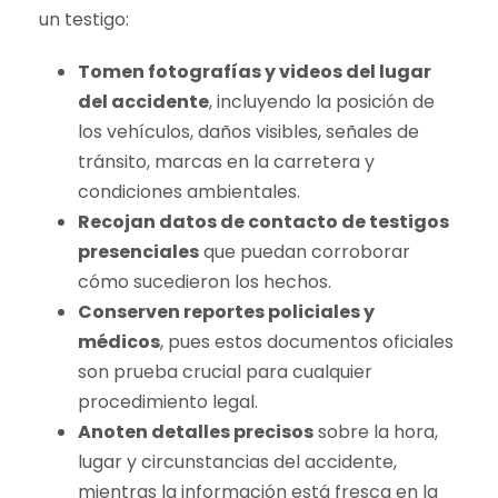
un testigo:
Tomen fotografías y videos del lugar
del accidente
, incluyendo la posición de
los vehículos, daños visibles, señales de
tránsito, marcas en la carretera y
condiciones ambientales.
Recojan datos de contacto de testigos
presenciales
que puedan corroborar
cómo sucedieron los hechos.
Conserven reportes policiales y
médicos
, pues estos documentos oficiales
son prueba crucial para cualquier
procedimiento legal.
Anoten detalles precisos
sobre la hora,
lugar y circunstancias del accidente,
mientras la información está fresca en la