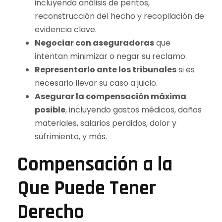
incluyendo análisis de peritos,
reconstrucción del hecho y recopilación de
evidencia clave.
Negociar con aseguradoras
que
intentan minimizar o negar su reclamo.
Representarlo ante los tribunales
si es
necesario llevar su caso a juicio.
Asegurar la compensación máxima
posible
, incluyendo gastos médicos, daños
materiales, salarios perdidos, dolor y
sufrimiento, y más.
Compensación a la
Que Puede Tener
Derecho