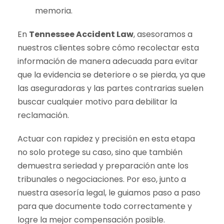
memoria.
En
Tennessee Accident Law
, asesoramos a
nuestros clientes sobre cómo recolectar esta
información de manera adecuada para evitar
que la evidencia se deteriore o se pierda, ya que
las aseguradoras y las partes contrarias suelen
buscar cualquier motivo para debilitar la
reclamación.
Actuar con rapidez y precisión en esta etapa
no solo protege su caso, sino que también
demuestra seriedad y preparación ante los
tribunales o negociaciones. Por eso, junto a
nuestra asesoría legal, le guiamos paso a paso
para que documente todo correctamente y
logre la mejor compensación posible.