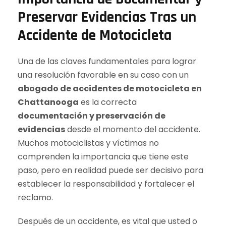
Preservar Evidencias Tras un
Accidente de Motocicleta
Una de las claves fundamentales para lograr
una resolución favorable en su caso con un
abogado de accidentes de motocicleta en
Chattanooga
es la correcta
documentación y preservación de
evidencias
desde el momento del accidente.
Muchos motociclistas y víctimas no
comprenden la importancia que tiene este
paso, pero en realidad puede ser decisivo para
establecer la responsabilidad y fortalecer el
reclamo.
Después de un accidente, es vital que usted o