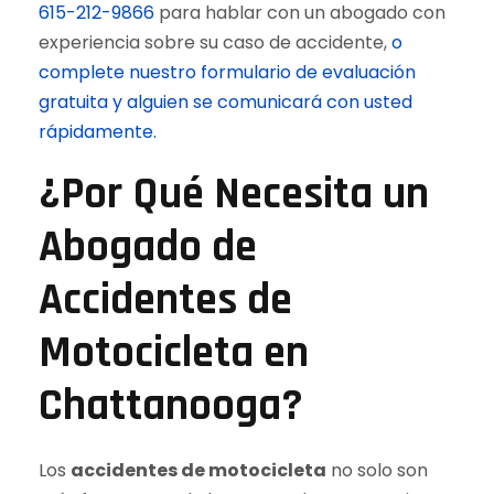
615-212-9866
para hablar con un abogado con
experiencia sobre su caso de accidente,
o
complete nuestro formulario de evaluación
gratuita y alguien se comunicará con usted
rápidamente.
¿Por Qué Necesita un
Abogado de
Accidentes de
Motocicleta en
Chattanooga?
Los
accidentes de motocicleta
no solo son