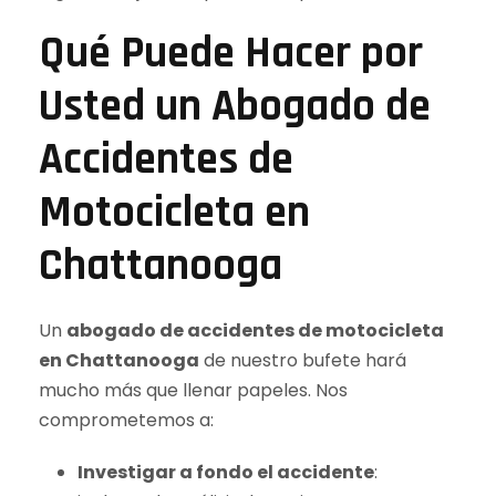
Qué Puede Hacer por
Usted un Abogado de
Accidentes de
Motocicleta en
Chattanooga
Un
abogado de accidentes de motocicleta
en Chattanooga
de nuestro bufete hará
mucho más que llenar papeles. Nos
comprometemos a:
Investigar a fondo el accidente
: