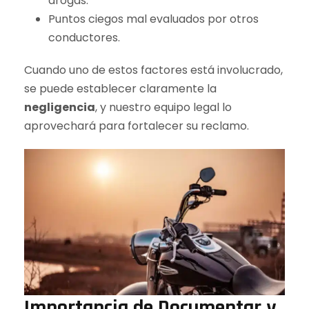
drogas.
Puntos ciegos mal evaluados por otros
conductores.
Cuando uno de estos factores está involucrado,
se puede establecer claramente la
negligencia
, y nuestro equipo legal lo
aprovechará para fortalecer su reclamo.
Importancia de Documentar y