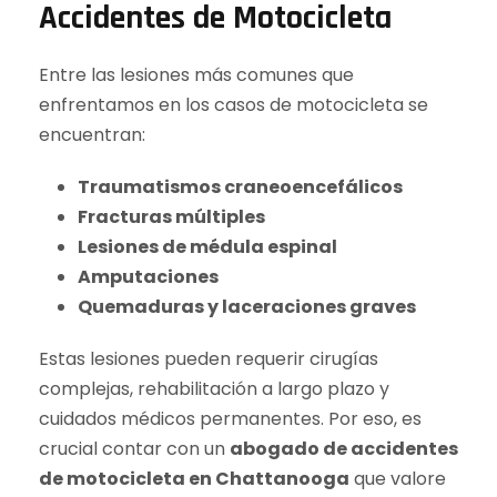
Accidentes de Motocicleta
Entre las lesiones más comunes que
enfrentamos en los casos de motocicleta se
encuentran:
Traumatismos craneoencefálicos
Fracturas múltiples
Lesiones de médula espinal
Amputaciones
Quemaduras y laceraciones graves
Estas lesiones pueden requerir cirugías
complejas, rehabilitación a largo plazo y
cuidados médicos permanentes. Por eso, es
crucial contar con un
abogado de accidentes
de motocicleta en Chattanooga
que valore