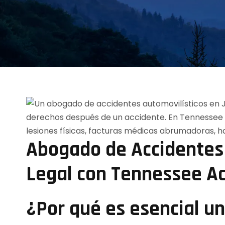
Abogado de Accidentes 
Legal con Tennessee A
¿Por qué es esencial u