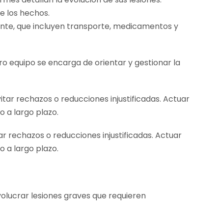
e los hechos.
nte, que incluyen transporte, medicamentos y
tro equipo se encarga de orientar y gestionar la
itar rechazos o reducciones injustificadas. Actuar
 a largo plazo.
volucrar lesiones graves que requieren