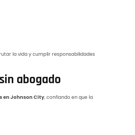
utar la vida y cumplir responsabilidades
 sin abogado
 en Johnson City
, confiando en que la