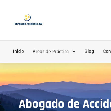
Inicio
Blog
Con
Áreas de Práctica
Abogado de Accid