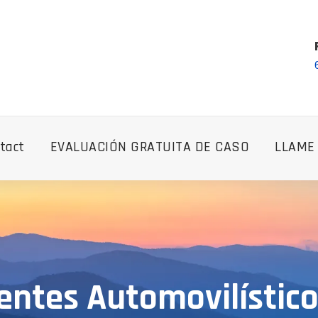
tact
EVALUACIÓN GRATUITA DE CASO
LLAME
entes Automovilístico