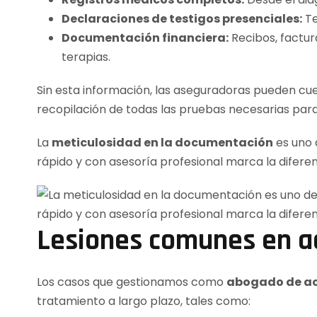
Declaraciones de testigos presenciales:
Te
Documentación financiera:
Recibos, factur
terapias.
Sin esta información, las aseguradoras pueden cuest
recopilación de todas las pruebas necesarias para 
La
meticulosidad en la documentación
es uno 
rápido y con asesoría profesional marca la difere
Lesiones comunes en ac
Los casos que gestionamos como
abogado de ac
tratamiento a largo plazo, tales como: