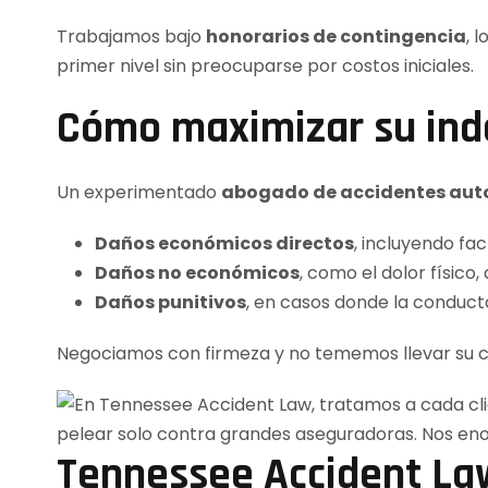
Trabajamos bajo
honorarios de contingencia
, 
primer nivel sin preocuparse por costos iniciales.
Cómo maximizar su ind
Un experimentado
abogado de accidentes auto
Daños económicos directos
, incluyendo fa
Daños no económicos
, como el dolor físico,
Daños punitivos
, en casos donde la conduct
Negociamos con firmeza y no tememos llevar su caso
Tennessee Accident Law