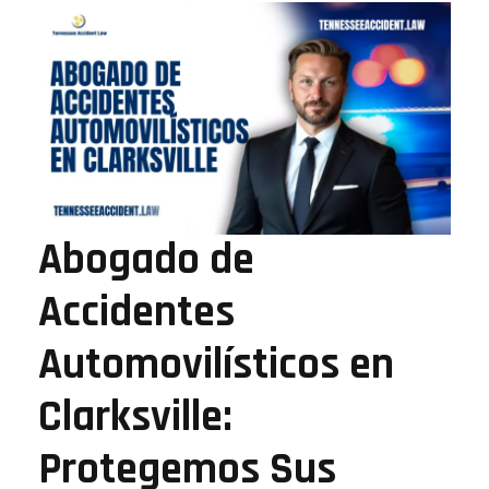
Abogado de
Accidentes
Automovilísticos en
Clarksville:
Protegemos Sus