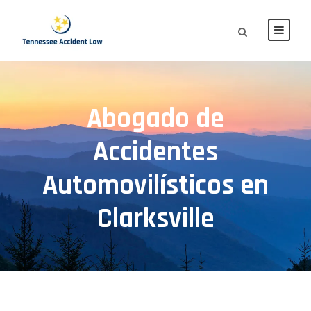
Abogado de
Accidentes
Automovilísticos en
Clarksville