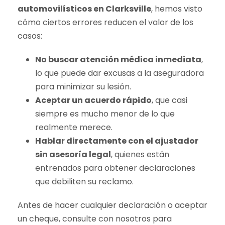
automovilísticos en Clarksville
, hemos visto
cómo ciertos errores reducen el valor de los
casos:
No buscar atención médica inmediata
,
lo que puede dar excusas a la aseguradora
para minimizar su lesión.
Aceptar un acuerdo rápido
, que casi
siempre es mucho menor de lo que
realmente merece.
Hablar directamente con el ajustador
sin asesoría legal
, quienes están
entrenados para obtener declaraciones
que debiliten su reclamo.
Antes de hacer cualquier declaración o aceptar
un cheque, consulte con nosotros para