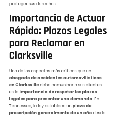
proteger sus derechos.
Importancia de Actuar
Rápido: Plazos Legales
para Reclamar en
Clarksville
Uno de los aspectos más críticos que un
abogado de accidentes automovilísticos
en Clarksville
debe comunicar a sus clientes
es la
importancia de respetar los plazos
legales para presentar una demanda
. En
Tennessee, la ley establece un
plazo de
prescripción generalmente de un año
desde