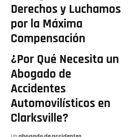
Derechos y Luchamos
por la Máxima
Compensación
¿Por Qué Necesita un
Abogado de
Accidentes
Automovilísticos en
Clarksville?
Un
abogado de accidentes