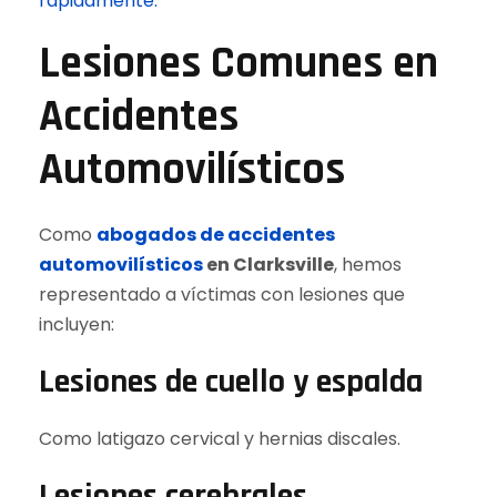
rápidamente.
Lesiones Comunes en
Accidentes
Automovilísticos
Como
abogados de accidentes
automovilísticos
en Clarksville
, hemos
representado a víctimas con lesiones que
incluyen:
Lesiones de cuello y espalda
Como latigazo cervical y hernias discales.
Lesiones cerebrales