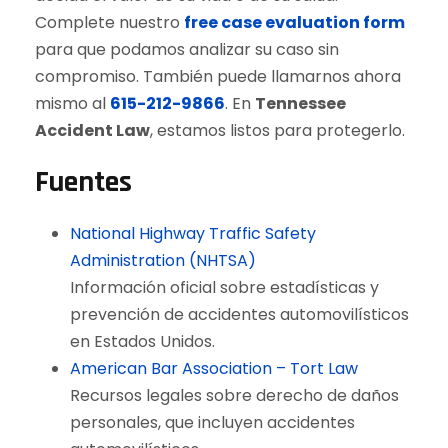
Complete nuestro
free case evaluation form
para que podamos analizar su caso sin
compromiso. También puede llamarnos ahora
mismo al
615-212-9866
. En
Tennessee
Accident Law
, estamos listos para protegerlo.
Fuentes
National Highway Traffic Safety
Administration (NHTSA)
Información oficial sobre estadísticas y
prevención de accidentes automovilísticos
en Estados Unidos.
American Bar Association – Tort Law
Recursos legales sobre derecho de daños
personales, que incluyen accidentes