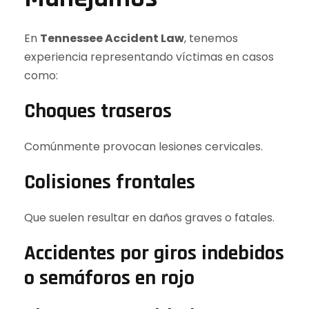
En
Tennessee Accident Law
, tenemos
experiencia representando víctimas en casos
como:
Choques traseros
Comúnmente provocan lesiones cervicales.
Colisiones frontales
Que suelen resultar en daños graves o fatales.
Accidentes por giros indebidos
o semáforos en rojo