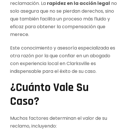
reclamación. La
rapidez en la acción legal
no
solo asegura que no se pierdan derechos, sino
que también facilita un proceso más fluido y
eficaz para obtener la compensación que
merece.
Este conocimiento y asesoría especializada es
otra razón por la que confiar en un abogado
con experiencia local en Clarksville es
indispensable para el éxito de su caso.
¿Cuánto Vale Su
Caso?
Muchos factores determinan el valor de su
reclamo, incluyendo: