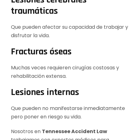
traumáticas
Que pueden afectar su capacidad de trabajar y
disfrutar la vida.
Fracturas óseas
Muchas veces requieren cirugías costosas y
rehabilitación extensa.
Lesiones internas
Que pueden no manifestarse inmediatamente
pero poner en riesgo su vida.
Nosotros en
Tennessee Accident Law
trabajamos con expertos médicos para