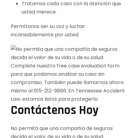
Tratamos cada caso con la atención que
usted merece.
Permítanos ser su voz y luchar
incansablemente por usted.
Contáctenos Hoy
No permita que una compañía de seguros
decida el valor de su vida o de su salud.