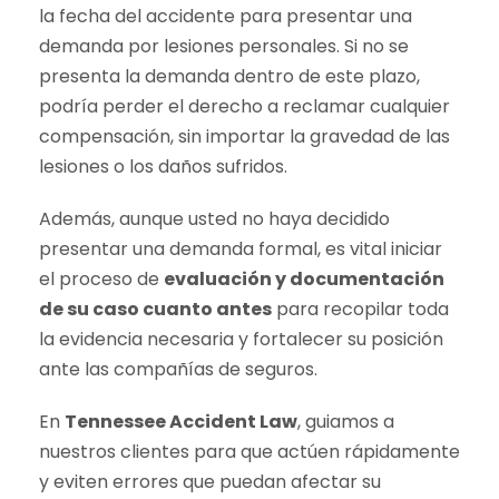
la fecha del accidente para presentar una
demanda por lesiones personales. Si no se
presenta la demanda dentro de este plazo,
podría perder el derecho a reclamar cualquier
compensación, sin importar la gravedad de las
lesiones o los daños sufridos.
Además, aunque usted no haya decidido
presentar una demanda formal, es vital iniciar
el proceso de
evaluación y documentación
de su caso cuanto antes
para recopilar toda
la evidencia necesaria y fortalecer su posición
ante las compañías de seguros.
En
Tennessee Accident Law
, guiamos a
nuestros clientes para que actúen rápidamente
y eviten errores que puedan afectar su