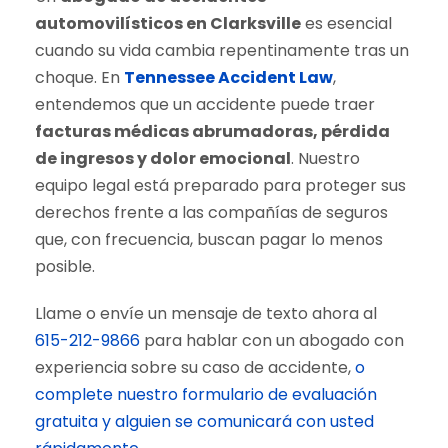
automovilísticos en Clarksville
es esencial
cuando su vida cambia repentinamente tras un
choque. En
Tennessee Accident Law
,
entendemos que un accidente puede traer
facturas médicas abrumadoras, pérdida
de ingresos y dolor emocional
. Nuestro
equipo legal está preparado para proteger sus
derechos frente a las compañías de seguros
que, con frecuencia, buscan pagar lo menos
posible.
Llame o envíe un mensaje de texto ahora al
615-212-9866
para hablar con un abogado con
experiencia sobre su caso de accidente,
o
complete nuestro formulario de evaluación
gratuita y alguien se comunicará con usted