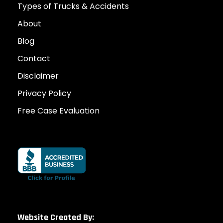
Types of Trucks & Accidents
About
Blog
Contact
Disclaimer
Privacy Policy
Free Case Evaluation
Website Created By: