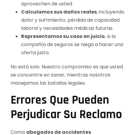
aprovechen de usted.
Calculamos sus daños reales
, incluyendo
dolor y sufrimiento, pérdida de capacidad
laboral y necesidades médicas futuras.
Representamos su caso en juicio
, si la
compañía de seguros se niega a hacer una
oferta justa.
No está solo. Nuestro compromiso es que usted
se concentre en sanar, mientras nosotros
manejamos las batallas legales.
Errores Que Pueden
Perjudicar Su Reclamo
Como
abogados de accidentes