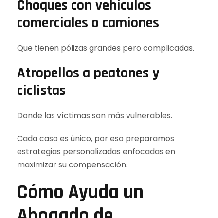
Choques con vehículos
comerciales o camiones
Que tienen pólizas grandes pero complicadas.
Atropellos a peatones y
ciclistas
Donde las víctimas son más vulnerables.
Cada caso es único, por eso preparamos
estrategias personalizadas enfocadas en
maximizar su compensación.
Cómo Ayuda un
Abogado de