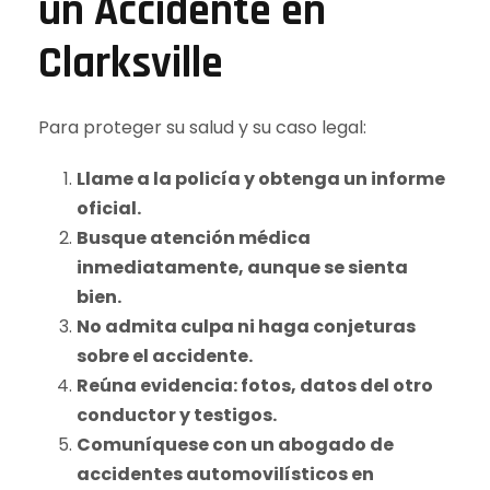
un Accidente en
Clarksville
Para proteger su salud y su caso legal:
Llame a la policía y obtenga un informe
oficial.
Busque atención médica
inmediatamente, aunque se sienta
bien.
No admita culpa ni haga conjeturas
sobre el accidente.
Reúna evidencia: fotos, datos del otro
conductor y testigos.
Comuníquese con un abogado de
accidentes automovilísticos en