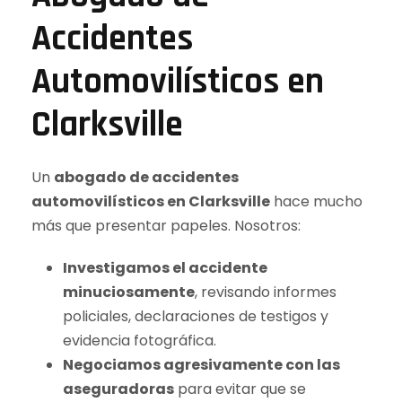
Accidentes
Automovilísticos en
Clarksville
Un
abogado de accidentes
automovilísticos en Clarksville
hace mucho
más que presentar papeles. Nosotros:
Investigamos el accidente
minuciosamente
, revisando informes
policiales, declaraciones de testigos y
evidencia fotográfica.
Negociamos agresivamente con las
aseguradoras
para evitar que se