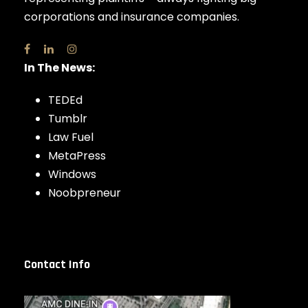
corporations and insurance companies.
In The News:
TEDEd
Tumblr
Law Fuel
MetaPress
Windows
Noobpreneur
Contact Info