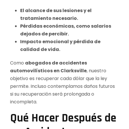
El alcance de sus lesiones y el
tratamiento necesario.
Pérdidas económicas, como salarios
dejados de percibir.
Impacto emocional y pérdida de
calidad de vida.
Como
abogados de accidentes
automovilísticos en Clarksville
, nuestro
objetivo es recuperar cada dólar que la ley
permite. Incluso contemplamos daños futuros
si su recuperación será prolongada o
incompleta.
Qué Hacer Después de