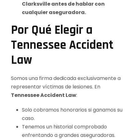
Clarksville antes de hablar con
cualquier aseguradora.
Por Qué Elegir a
Tennessee Accident
Law
Somos una firma dedicada exclusivamente a
representar víctimas de lesiones. En
Tennessee Accident Law
:
Solo cobramos honorarios si ganamos su
caso.
Tenemos un historial comprobado
enfrentando a grandes aseguradoras.