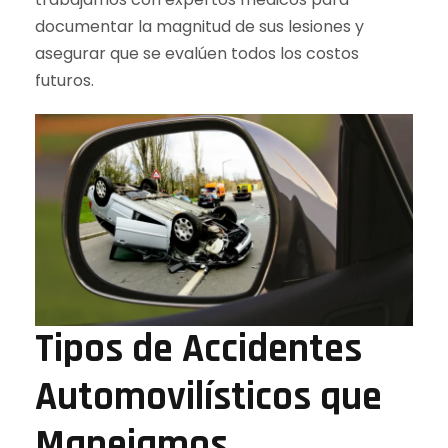
documentar la magnitud de sus lesiones y
asegurar que se evalúen todos los costos
futuros.
Tipos de Accidentes
Automovilísticos que
Manejamos