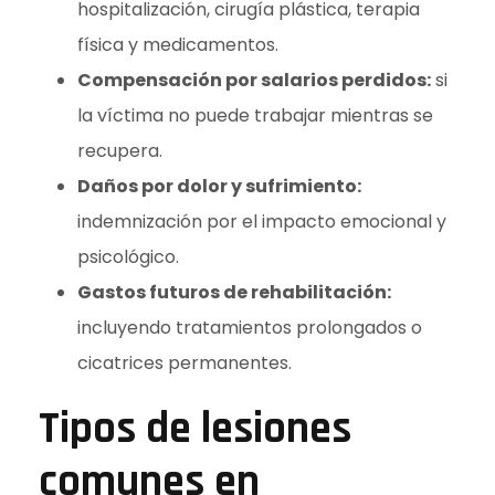
hospitalización, cirugía plástica, terapia
física y medicamentos.
Compensación por salarios perdidos:
si
la víctima no puede trabajar mientras se
recupera.
Daños por dolor y sufrimiento:
indemnización por el impacto emocional y
psicológico.
Gastos futuros de rehabilitación:
incluyendo tratamientos prolongados o
cicatrices permanentes.
Tipos de lesiones
comunes en