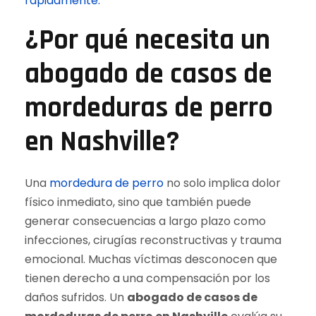
rápidamente.
¿Por qué necesita un
abogado de casos de
mordeduras de perro
en Nashville?
Una
mordedura de perro
no solo implica dolor
físico inmediato, sino que también puede
generar consecuencias a largo plazo como
infecciones, cirugías reconstructivas y trauma
emocional. Muchas víctimas desconocen que
tienen derecho a una compensación por los
daños sufridos. Un
abogado de casos de