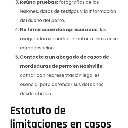
Reúna pruebas:
fotografías de las
lesiones, datos de testigos y la información
del dueño del perro.
No firme acuerdos apresurados:
las
aseguradoras pueden intentar minimizar su
compensación.
Contacte a un abogado de casos de
mordeduras de perro en Nashville:
contar con representación legal es
esencial para defender sus derechos
desde el inicio.
Estatuto de
limitaciones en casos