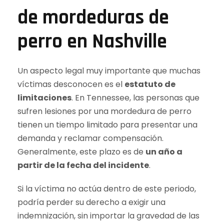
de mordeduras de
perro en Nashville
Un aspecto legal muy importante que muchas
víctimas desconocen es el
estatuto de
limitaciones
. En Tennessee, las personas que
sufren lesiones por una mordedura de perro
tienen un tiempo limitado para presentar una
demanda y reclamar compensación.
Generalmente, este plazo es de
un año a
partir de la fecha del incidente
.
Si la víctima no actúa dentro de este periodo,
podría perder su derecho a exigir una
indemnización, sin importar la gravedad de las