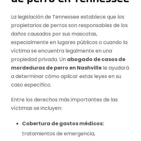
La legislación de Tennessee establece que los
propietarios de perros son responsables de los
daños causados por sus mascotas,
especialmente en lugares públicos o cuando la
víctima se encuentra legalmente en una
propiedad privada. Un
abogado de casos de
mordeduras de perro en Nashville
le ayudará
a determinar cómo aplicar estas leyes en su
caso específico.
Entre los derechos más importantes de las
víctimas se incluyen:
Cobertura de gastos médicos:
tratamientos de emergencia,