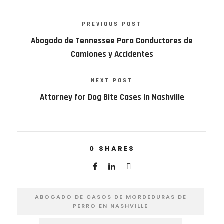
PREVIOUS POST
Abogado de Tennessee Para Conductores de
Camiones y Accidentes
NEXT POST
Attorney for Dog Bite Cases in Nashville
0
SHARES
ABOGADO DE CASOS DE MORDEDURAS DE
PERRO EN NASHVILLE