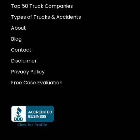
Top 50 Truck Companies
Types of Trucks & Accidents
About
Blog
Contact
Disclaimer
Privacy Policy
Free Case Evaluation