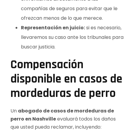
compañías de seguros para evitar que le
ofrezcan menos de lo que merece.
Representación en juicio:
si es necesario,
llevaremos su caso ante los tribunales para
buscar justicia.
Compensación
disponible en casos de
mordeduras de perro
Un
abogado de casos de mordeduras de
perro en Nashville
evaluará todos los daños
que usted pueda reclamar, incluyendo: