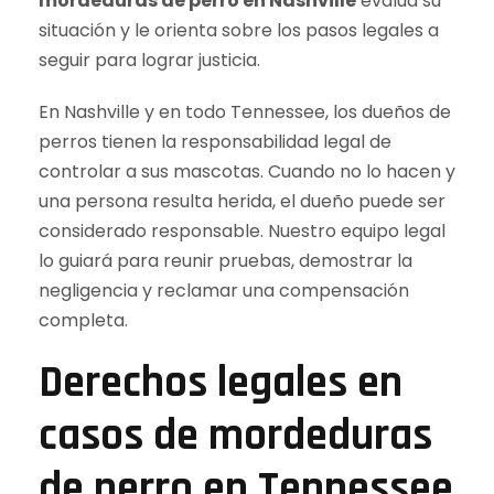
mordeduras de perro en Nashville
evalúa su
situación y le orienta sobre los pasos legales a
seguir para lograr justicia.
En Nashville y en todo Tennessee, los dueños de
perros tienen la responsabilidad legal de
controlar a sus mascotas. Cuando no lo hacen y
una persona resulta herida, el dueño puede ser
considerado responsable. Nuestro equipo legal
lo guiará para reunir pruebas, demostrar la
negligencia y reclamar una compensación
completa.
Derechos legales en
casos de mordeduras
de perro en Tennessee