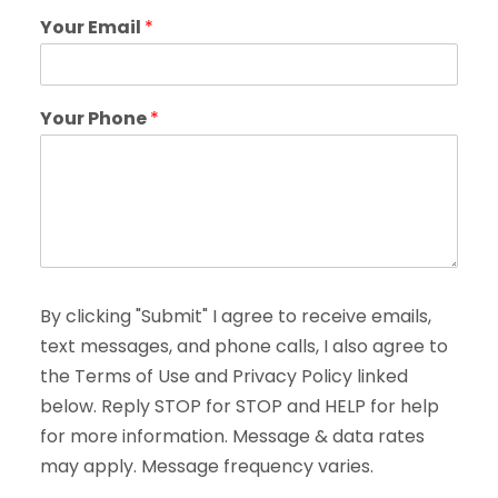
Your Email
*
Your Phone
*
By clicking "Submit" I agree to receive emails,
text messages, and phone calls, I also agree to
the Terms of Use and Privacy Policy linked
below. Reply STOP for STOP and HELP for help
for more information. Message & data rates
may apply. Message frequency varies.