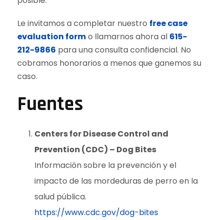
posible.
Le invitamos a completar nuestro
free case
evaluation form
o llamarnos ahora al
615-
212-9866
para una consulta confidencial. No
cobramos honorarios a menos que ganemos su
caso.
Fuentes
Centers for Disease Control and
Prevention (CDC) – Dog Bites
Información sobre la prevención y el
impacto de las mordeduras de perro en la
salud pública.
https://www.cdc.gov/dog-bites