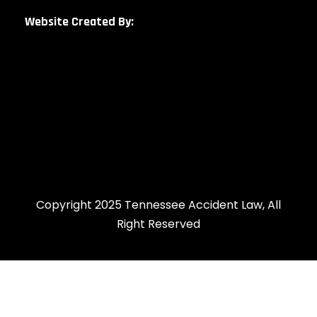
Website Created By:
Copyright 2025 Tennessee Accident Law, All
Right Reserved