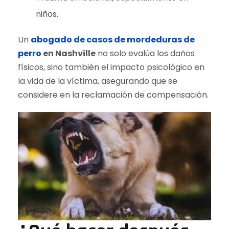
niños.
Un
abogado de casos de mordeduras de
perro
en Nashville
no solo evalúa los daños
físicos, sino también el impacto psicológico en
la vida de la víctima, asegurando que se
considere en la reclamación de compensación.