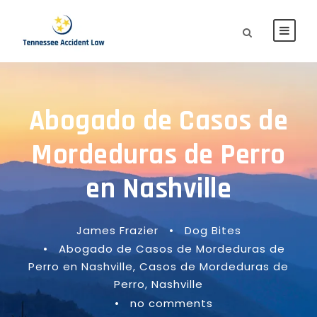
Abogado de Casos de
Mordeduras de Perro
en Nashville
James Frazier
•
Dog Bites
•
Abogado de Casos de Mordeduras de
Perro en Nashville
,
Casos de Mordeduras de
Perro
,
Nashville
•
no comments