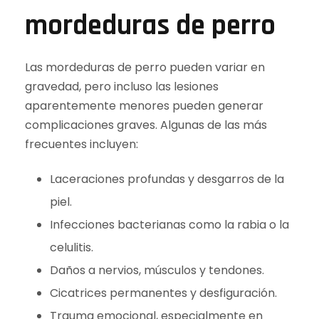
mordeduras de perro
Las mordeduras de perro pueden variar en
gravedad, pero incluso las lesiones
aparentemente menores pueden generar
complicaciones graves. Algunas de las más
frecuentes incluyen:
Laceraciones profundas y desgarros de la
piel.
Infecciones bacterianas como la rabia o la
celulitis.
Daños a nervios, músculos y tendones.
Cicatrices permanentes y desfiguración.
Trauma emocional, especialmente en