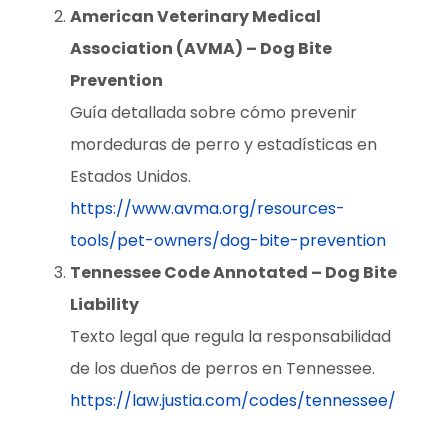
American Veterinary Medical
Association (AVMA) – Dog Bite
Prevention
Guía detallada sobre cómo prevenir
mordeduras de perro y estadísticas en
Estados Unidos.
https://www.avma.org/resources-
tools/pet-owners/dog-bite-prevention
Tennessee Code Annotated – Dog Bite
Liability
Texto legal que regula la responsabilidad
de los dueños de perros en Tennessee.
https://law.justia.com/codes/tennessee/