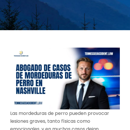
Las mordeduras de perro pueden provocar
lesiones graves, tanto físicas como
emocionales, y en muchos casos dejan