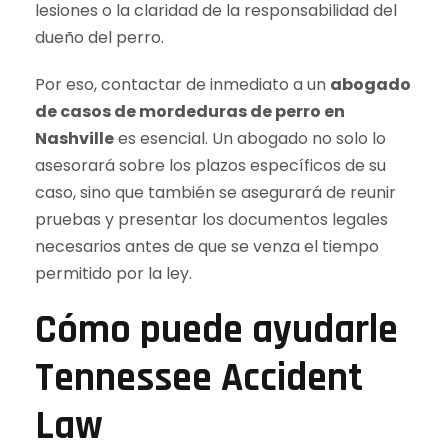
lesiones o la claridad de la responsabilidad del
dueño del perro.
Por eso, contactar de inmediato a un
abogado
de casos de mordeduras de perro en
Nashville
es esencial. Un abogado no solo lo
asesorará sobre los plazos específicos de su
caso, sino que también se asegurará de reunir
pruebas y presentar los documentos legales
necesarios antes de que se venza el tiempo
permitido por la ley.
Cómo puede ayudarle
Tennessee Accident
Law