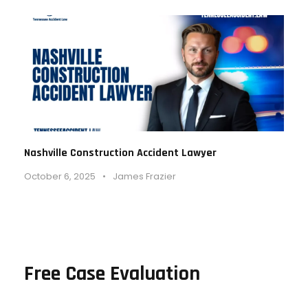
Nashville Construction Accident Lawyer
October 6, 2025
•
James Frazier
Free Case Evaluation