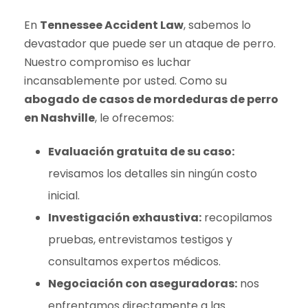
En
Tennessee Accident Law
, sabemos lo
devastador que puede ser un ataque de perro.
Nuestro compromiso es luchar
incansablemente por usted. Como su
abogado de casos de mordeduras de perro
en Nashville
, le ofrecemos:
Evaluación gratuita de su caso:
revisamos los detalles sin ningún costo
inicial.
Investigación exhaustiva:
recopilamos
pruebas, entrevistamos testigos y
consultamos expertos médicos.
Negociación con aseguradoras:
nos
enfrentamos directamente a las