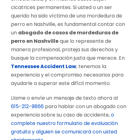
cicatrices permanentes. Si usted o un ser
querido ha sido víctima de una mordedura de
perro en Nashville, es fundamental contar con
un
abogado de casos de mordeduras de
perro en Nashville
que lo represente de
manera profesional, proteja sus derechos y
busque la compensación justa que merece. En
Tennessee Accident Law
, tenemos la
experiencia y el compromiso necesarios para
ayudarle a superar este difícil momento.
Llame o envíe un mensaje de texto ahora al
615-212-9866
para hablar con un abogado con
experiencia sobre su caso de accidente,
o
complete nuestro formulario de evaluación
gratuita y alguien se comunicará con usted