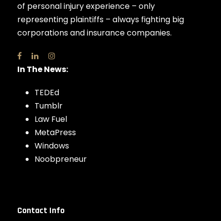
of personal injury experience – only
representing plaintiffs – always fighting big
corporations and insurance companies.
In The News:
TEDEd
Tumblr
Law Fuel
MetaPress
Windows
Noobpreneur
Contact Info