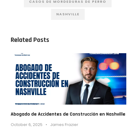
CASOS DE MORDEDURAS DE PERRO
NASHVILLE
Related Posts
Abogado de Accidentes de Construcción en Nashville
October 6, 2025
•
James Frazier