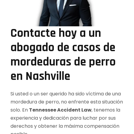
Contacte hoy a un
abogado de casos de
mordeduras de perro
en Nashville
Si usted o un ser querido ha sido víctima de una
mordedura de perro, no enfrente esta situación
solo. En
Tennessee Accident Law
, tenemos la
experiencia y dedicación para luchar por sus
derechos y obtener la máxima compensación