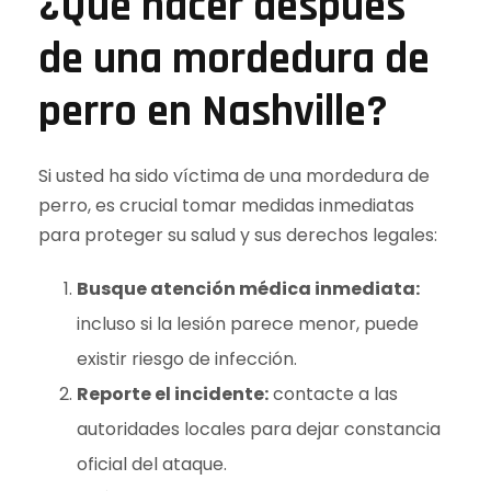
¿Qué hacer después
de una mordedura de
perro en Nashville?
Si usted ha sido víctima de una mordedura de
perro, es crucial tomar medidas inmediatas
para proteger su salud y sus derechos legales:
Busque atención médica inmediata:
incluso si la lesión parece menor, puede
existir riesgo de infección.
Reporte el incidente:
contacte a las
autoridades locales para dejar constancia
oficial del ataque.