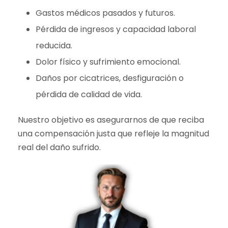
Gastos médicos pasados y futuros.
Pérdida de ingresos y capacidad laboral
reducida.
Dolor físico y sufrimiento emocional.
Daños por cicatrices, desfiguración o
pérdida de calidad de vida.
Nuestro objetivo es asegurarnos de que reciba
una compensación justa que refleje la magnitud
real del daño sufrido.