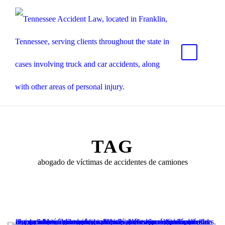
TAG
abogado de víctimas de accidentes de camiones