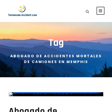
Tag
ABOGADO DE ACCIDENTES MORTALES
DE CAMIONES EN MEMPHIS
Abogado de