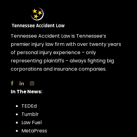
Tennessee Accident Law is Tennessee’s
premier injury law firm with over twenty years
of personal injury experience – only
representing plaintiffs – always fighting big
corporations and insurance companies.
In The News:
TEDEd
Tumblr
Law Fuel
MetaPress