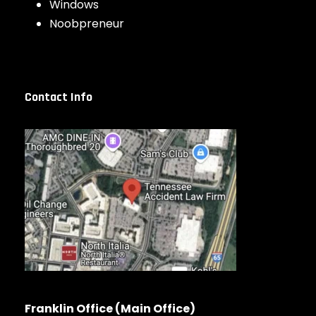
Windows
Noobpreneur
Contact Info
Franklin Office (Main Office)