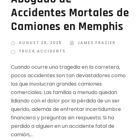
Accidentes Mortales de
Camiones en Memphis
AUGUST 28, 2025
JAMES FRAZIER
TRUCK ACCIDENTS
Cuando ocurre una tragedia en la carretera,
pocos accidentes son tan devastadores como
los que involucran grandes camiones
comerciales. Las familias a menudo quedan
lidiando con el dolor por la pérdida de un ser
querido, además de enfrentar incertidumbre
financiera y preguntas sin respuesta. Si ha
perdido a alguien en un accidente fatal de
camión,...