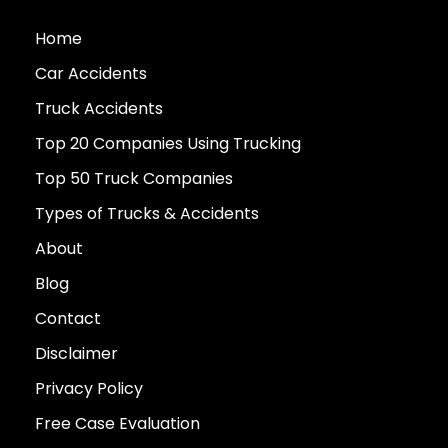
Home
Car Accidents
Truck Accidents
Top 20 Companies Using Trucking
Top 50 Truck Companies
Types of Trucks & Accidents
About
Blog
Contact
Disclaimer
Privacy Policy
Free Case Evaluation