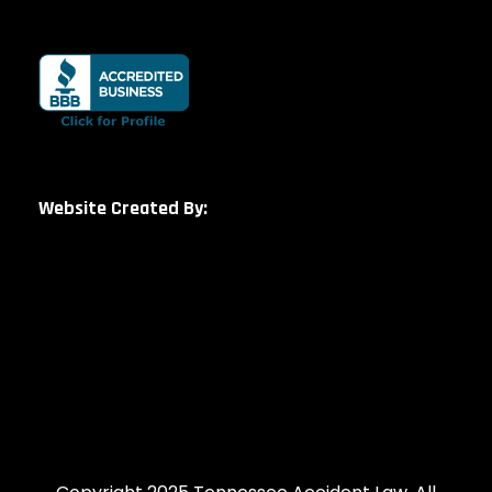
Website Created By: