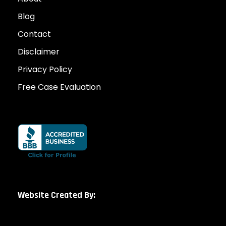
Blog
Contact
Disclaimer
Privacy Policy
Free Case Evaluation
Website Created By: