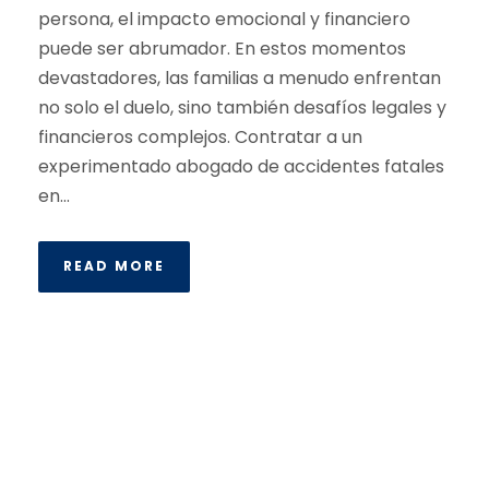
persona, el impacto emocional y financiero
puede ser abrumador. En estos momentos
devastadores, las familias a menudo enfrentan
no solo el duelo, sino también desafíos legales y
financieros complejos. Contratar a un
experimentado abogado de accidentes fatales
en...
READ MORE