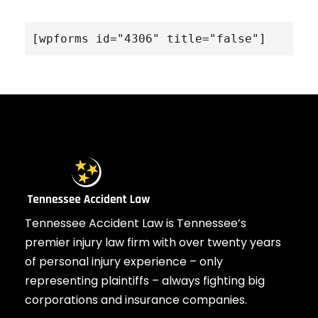
[wpforms id="4306" title="false"]
Tennessee Accident Law is Tennessee’s
premier injury law firm with over twenty years
of personal injury experience – only
representing plaintiffs – always fighting big
corporations and insurance companies.