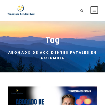
Tag
ABOGADO DE ACCIDENTES FATALES EN
COLUMBIA