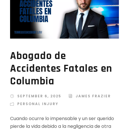
Abogado de
Accidentes Fatales en
Columbia
SEPTEMBER 6, 2025
JAMES FRAZIER
PERSONAL INJURY
Cuando ocurre lo impensable y un ser querido
pierde la vida debido a la negligencia de otra