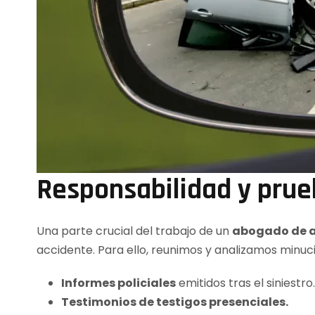
Responsabilidad y prue
Una parte crucial del trabajo de un
abogado de ac
accidente. Para ello, reunimos y analizamos minu
Informes policiales
emitidos tras el siniestro.
Testimonios de testigos presenciales.