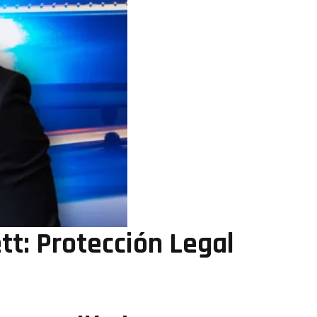
tt: Protección Legal