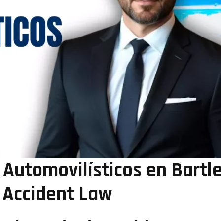
Automovilísticos en Bartle
 Accident Law