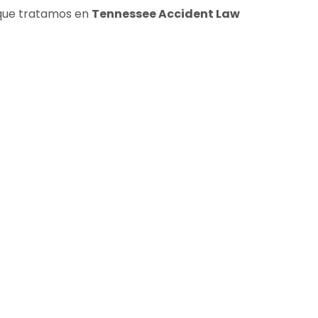
 que tratamos en
Tennessee Accident Law