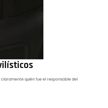
lísticos
 claramente quién fue el responsable del