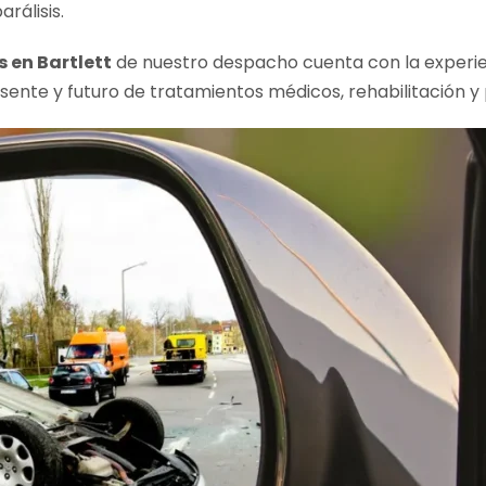
rálisis.
 en Bartlett
de nuestro despacho cuenta con la experie
sente y futuro de tratamientos médicos, rehabilitación y 