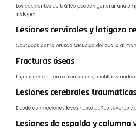
Los accidentes de tráfico pueden generar una amp
incluyen:
Lesiones cervicales y latigazo ce
Causadas por la brusca sacudida del cuello al mo
Fracturas óseas
Especialmente en extremidades, costillas y cadera
Lesiones cerebrales traumáticas
Desde conmociones leves hasta daños severos y
Lesiones de espalda y columna 