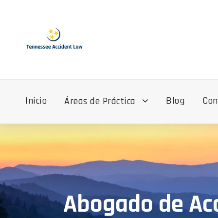
Inicio
Blog
Con
Áreas de Práctica
Abogado de Acc