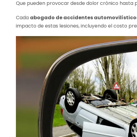
Que pueden provocar desde dolor crónico hasta pa
Cada
abogado de accidentes automovilísticos
impacto de estas lesiones, incluyendo el costo pre