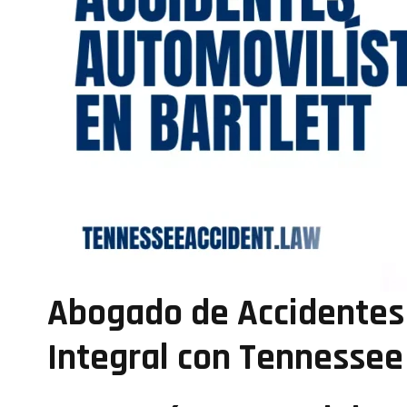
Abogado de Accidentes 
Integral con Tennessee