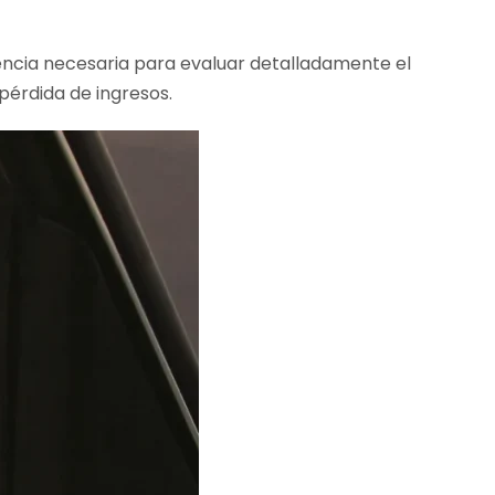
ncia necesaria para evaluar detalladamente el
pérdida de ingresos.